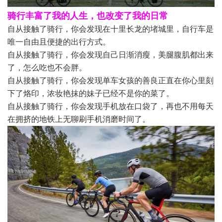
骑行丰富了我的人生，也改变了我的日常
自从接触了骑行，你会发现在十里长龙的堵城里，自行车是
唯一自由且便捷的出行方式。
自从接触了骑行，你会发现自己日渐消瘦，美腿腹肌都出来
了，怎么吃也不会胖。
自从接触了骑行，你会发现单车女孩的善良正直在你心里刻
下了烙印，浓妆艳抹的妹子已经不是你的菜了。
自从接触了骑行，你会发现手机放在口袋了，再也不用每天
在拥挤的地铁上无聊刷手机消磨时间了。