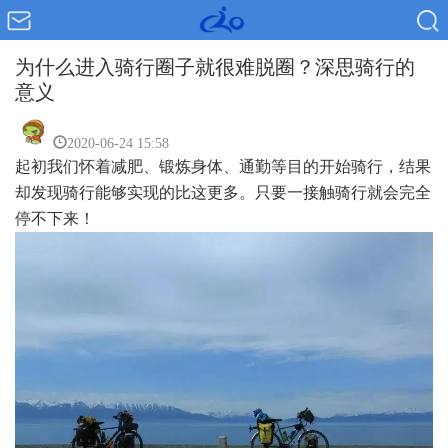
为什么进入骑行圈子就很难脱圈？深思骑行的
意义
2020-06-24 15:58
起初我们怀着减肥、锻炼身体、通勤等目的开始骑行，结果
却发现骑行能够实现的比这更多。只要一接触骑行就会完全
停不下来！