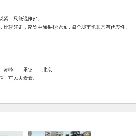
说紧，只能说刚好。
，比较好走，路途中如果想游玩，每个城市也非常有代表性。
—赤峰——承德——北京
话，可以去看看。