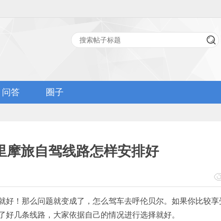
问答
圈子
里摩旅自驾线路怎样安排好
就好！那么问题就变成了，怎么驾车去呼伦贝尔。如果你比较享
了好几条线路，大家依据自己的情况进行选择就好。