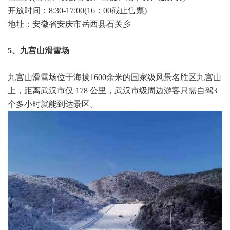
开放时间：8:30-17:00(16：00截止售票)
地址：安徽省安庆市岳西县石关乡
5、九宫山滑雪场
九宫山滑雪场位于海拔1600余米的国家级风景名胜区九宫山
上，距离武汉市仅 178 公里，武汉市级周边游客只需自驾3
个多小时就能到达景区。