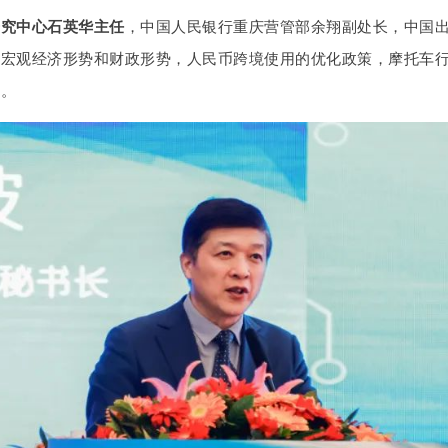
研究中心石英华主任
，中国人民银行重庆营管部余翔副处长，中国
前宏观经济形势和财政形势，人民币跨境使用的优化政策，摩托车
讲。