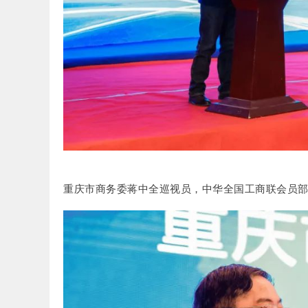
重庆市商务委蒋中全巡视员，中华全国工商联会员