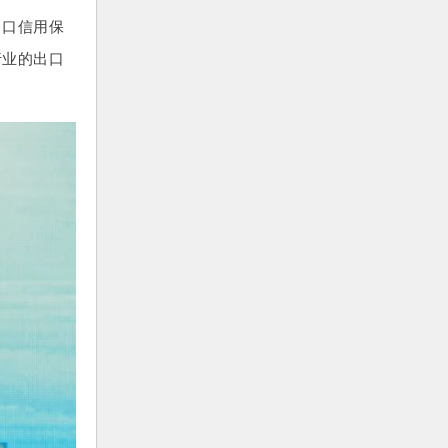
出口信用保
行业的出口