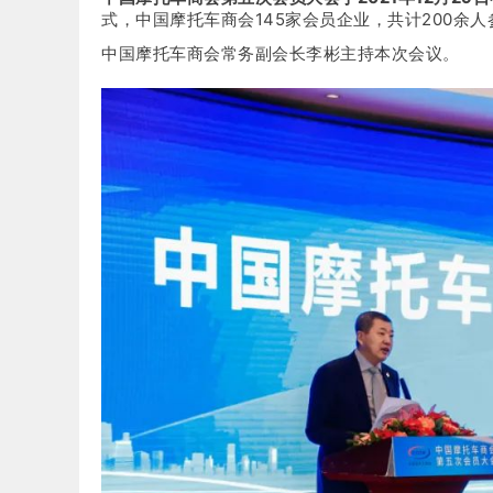
式，中国摩托车商会145家会员企业，共计200余
中国摩托车商会常务副会长李彬主持本次会议。