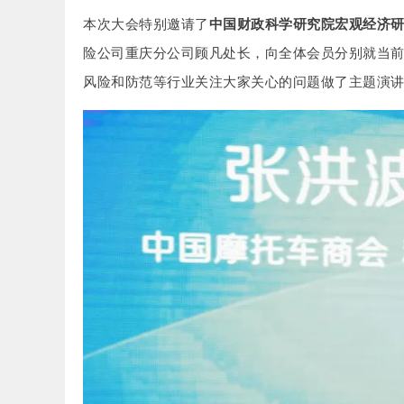
本次大会特别邀请了
中国财政科学研究院宏观经济
险公司重庆分公司顾凡处长，向全体会员分别就当
风险和防范等行业关注大家关心的问题做了主题演