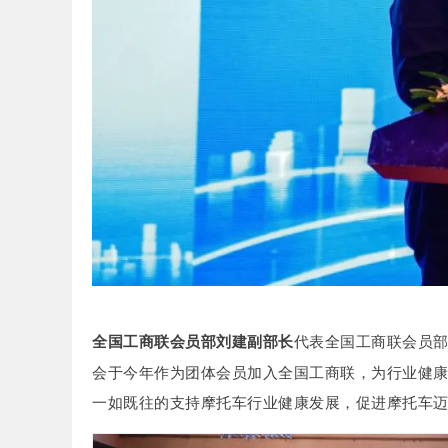
全国工商联会员部刘建副部长
代表全国工商联会员
会于今年作为团体会员加入全国工商联，为行业健
一如既往的支持摩托车行业健康发展，促进摩托车