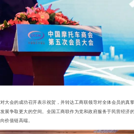
部对大会的成功召开表示祝贺，并转达工商联领导对全体会员的真
康发展争取更大的空间。全国工商联作为党和政府服务于民营经济
迈向价值链高端。