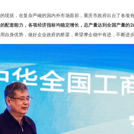
业的现状，在复杂严峻的国内外市场面前，重庆市政府出台了各项
的配套能力，各项经济指标均稳定增长，总产量达到全国产量的28
运用自身优势，做好企业政府的桥梁，希望摩企稳中有进，不断进