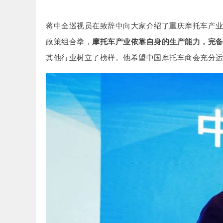
蒋中全巡视员在致辞中向大家介绍了重庆摩托车产
政策组合拳，
摩托车产业依靠自身的生产能力，完备
其他行业树立了榜样。他希望中国摩托车商会充分