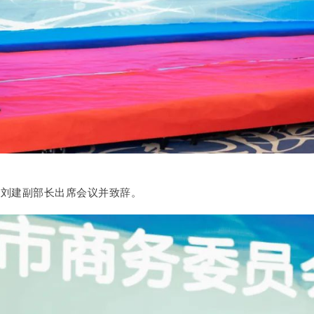
部刘建副部长出席会议并致辞。