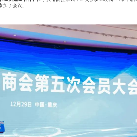
人参加了会议。