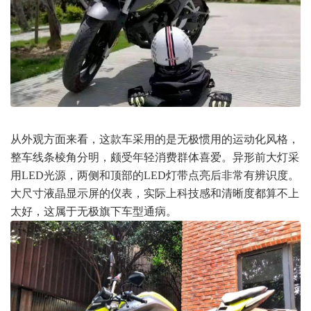
从外观方面来看，这款车采用的是无极惯用的运动化风格，
整车线条棱角分明，颇受年轻消费群体喜爱。异形前大灯采
用LED光源，两侧和顶部的LED灯带点亮后非常有辨识度。
大尺寸液晶显示屏的仪表，实际上科技感和清晰度都算不上
太好，这属于无极旗下车型通病。