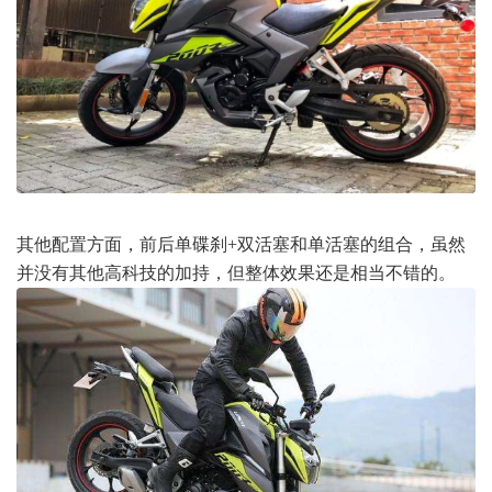
其他配置方面，前后单碟刹+双活塞和单活塞的组合，虽然
并没有其他高科技的加持，但整体效果还是相当不错的。