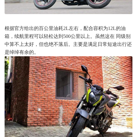
根据官方给出的百公里油耗2L左右，配合容积为12L的油
箱，续航里程可以轻松达到500公里以上。虽然这在 同级别
中算不上太好，但也绝不落后。主要是满足日常短途出行还
是绰绰有余的。