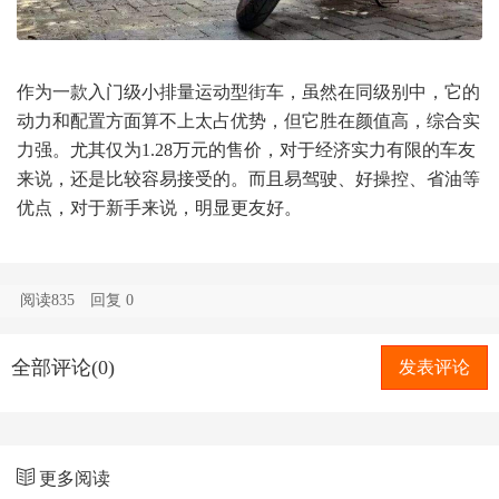
作为一款入门级小排量运动型街车，虽然在同级别中，它的
动力和配置方面算不上太占优势，但它胜在颜值高，综合实
力强。尤其仅为1.28万元的售价，对于经济实力有限的车友
来说，还是比较容易接受的。而且易驾驶、好操控、省油等
优点，对于新手来说，明显更友好。
阅读835
回复
0
全部评论(0)
发表评论
更多阅读