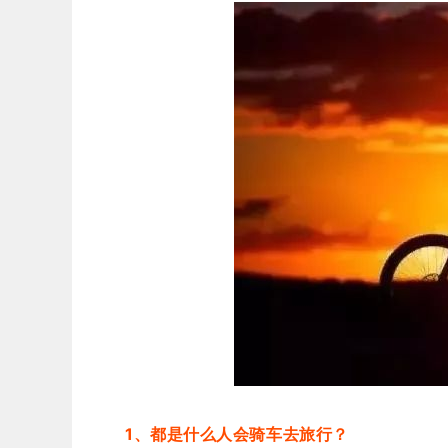
1、都是什么人会骑车去旅行？