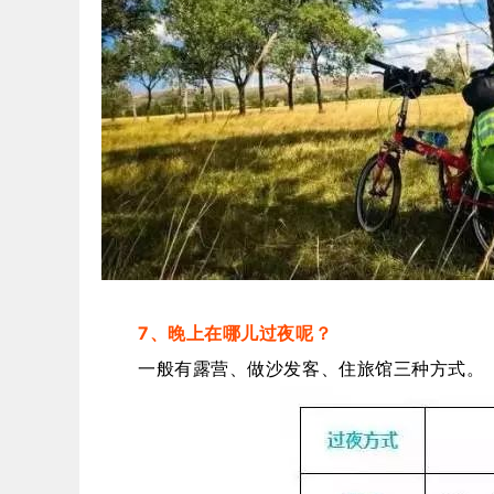
7、晚上在哪儿过夜呢？
一般有露营、做沙发客、住旅馆三种方式。