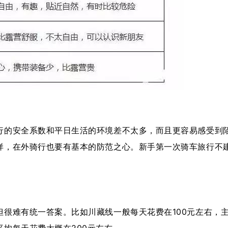
的安全系数和平日生活的环境差不太多，而且更容易感受到
样，在外骑行也要有基本的防范之心。新手第一次骑车旅行不
难有统一答案。比如川藏线一般每天花费在100元左右，