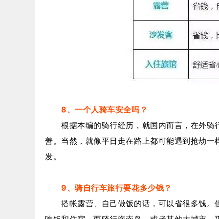
8、一个人骑车安全吗？
根据本编的骑行经历，就国内而言，在外骑行
善。当然，就像平日走在路上都可能遇到抢劫一
发。
9、骑自行车旅行要花多少钱？
搭帐露营、自己做饭的话，可以省很多钱。但很