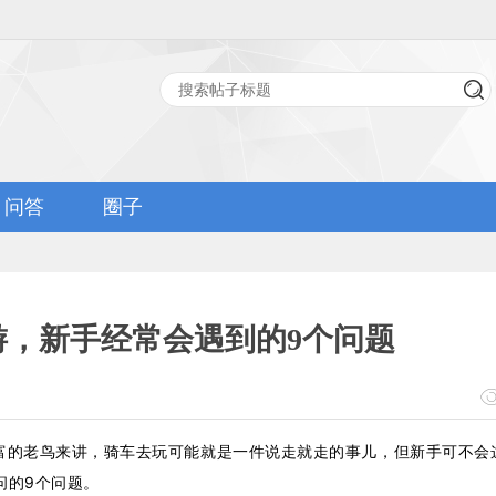
问答
圈子
游，新手经常会遇到的9个问题
富的老鸟来讲，骑车去玩可能就是一件说走就走的事儿，但新手可不会
问的9个问题。