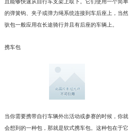
且能够快速从自行车支架上取下。它们使用一个简单
的弹簧钩、夹子或弹力绳系统连接到车后座上，当然
驮包一般应用在长途骑行并且有后座的车辆上。
携车包
当你需要携带自行车辆外出活动或参赛的时候，你就
会想到的一种包，那就是软式携车包。这种包在于它