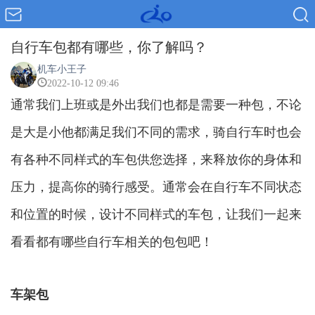
自行车包都有哪些，你了解吗？
机车小王子
2022-10-12 09:46
通常我们上班或是外出我们也都是需要一种包，不论
是大是小他都满足我们不同的需求，骑自行车时也会
有各种不同样式的车包供您选择，来释放你的身体和
压力，提高你的骑行感受。通常会在自行车不同状态
和位置的时候，设计不同样式的车包，让我们一起来
看看都有哪些自行车相关的包包吧！
车架包