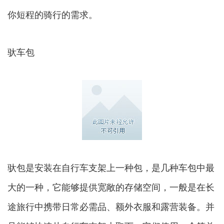
你短程的骑行的需求。
驮车包
驮包是安装在自行车支架上一种包，是几种车包中最
大的一种，它能够提供宽敞的存储空间，一般是在长
途旅行中携带日常必需品、额外衣服和露营装备。并