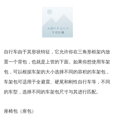
自行车由于其形状特征，它允许你在三角形框架内放
置一个背包，也就是上管的下面。如果你想使用车架
包，可以根据车架的大小选择不同的容积的车架包，
车架包可适用于全避震、硬尾和刚性自行车等，不同
的车型，选择不同的车架包尺寸与其进行匹配。
座椅包（座包）