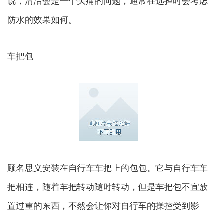
说，清洁会是一个头痛的问题，通常在选择时会考虑
防水的效果如何。
车把包
顾名思义安装在自行车车把上的包包。它与自行车车
把相连，随着车把转动随时转动，但是车把包不宜放
置过重的东西，不然会让你对自行车的操控受到影