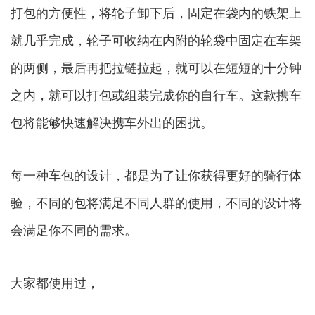
打包的方便性，将轮子卸下后，固定在袋内的铁架上
就几乎完成，轮子可收纳在内附的轮袋中固定在车架
的两侧，最后再把拉链拉起，就可以在短短的十分钟
之内，就可以打包或组装完成你的自行车。这款携车
包将能够快速解决携车外出的困扰。
每一种车包的设计，都是为了让你获得更好的骑行体
验，不同的包将满足不同人群的使用，不同的设计将
会满足你不同的需求。
大家都使用过，