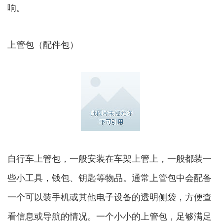
响。
上管包（配件包）
自行车上管包，一般安装在车架上管上，一般都装一
些小工具，钱包、钥匙等物品。通常上管包中会配备
一个可以装手机或其他电子设备的透明侧袋，方便查
看信息或导航的情况。一个小小的上管包，足够满足