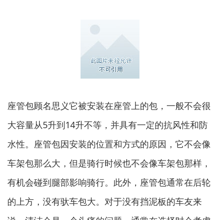
座管包顾名思义它被安装在座管上的包，一般不会很
大容量从5升到14升不等，并具有一定的抗风性和防
水性。座管包因安装的位置和方式的原因，它不会像
车架包那么大，但是骑行时候也不会像车架包那样，
有机会碰到腿部影响骑行。此外，座管包通常在后轮
的上方，没有驮车包大。对于没有挡泥板的车友来