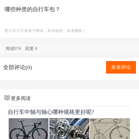
哪些种类的自行车包？
图片及文字来源于网络，若有侵权，联系删除！
阅读974
回复
0
全部评论(0)
发表评论
更多阅读
自行车中轴与轴心哪种规格更好呢?