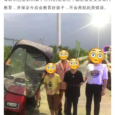
教育，并保证今后会教育好孩子，不会再犯此类错误。