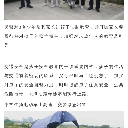
民警对3名少年及其家长进行了法制教育，并叮嘱家长要
履行好对孩子的监管责任，加强对未成年人的教育及引
导。
交通安全是孩子安全教育的一项重要内容，孩子的生活
与交通有着密切的联系，父母平时再忙也别忘了，加强
对孩子的安全监督力度，时时提醒孩子注意安全，远离
危险地带，未满法定年龄不能骑行上路。
小学生骑电动车上高速，交警紧急出警