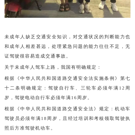
未成年人缺乏交通安全知识，对交通状况的判断能力也
和成年人相差甚远，处理紧急问题的能力往往不足，无
证驾驶很容易造成交通事故。
关于未成年人驾车上路，我国有明确规定：
根据《中华人民共和国道路交通安全法实施条例》第七
十二条明确规定：驾驶自行车、三轮车必须年满12周
岁，驾驶电动自行车必须年满16周岁。
根据《中华人民共和国道路交通安全法》规定：机动车
驾驶员必须年满18周岁，且经过培训和考核领取驾驶执
照后方准驾驶机动车。