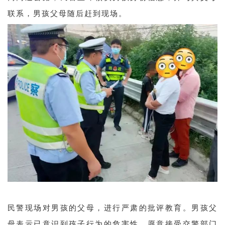
联系，男孩父母随后赶到现场。
民警现场对男孩的父母，进行严肃的批评教育。男孩父
母表示已意识到孩子行为的危害性，愿意接受交警部门