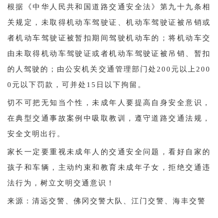
根据《中华人民共和国道路交通安全法》第九十九条相
关规定，未取得机动车驾驶证、机动车驾驶证被吊销或
者机动车驾驶证被暂扣期间驾驶机动车的；将机动车交
由未取得机动车驾驶证或者机动车驾驶证被吊销、暂扣
的人驾驶的；由公安机关交通管理部门处200元以上200
0元以下罚款，可并处15日以下拘留。
切不可把无知当个性，未成年人要提高自身安全意识，
在典型交通事故案例中吸取教训，遵守道路交通法规，
安全文明出行。
家长一定要重视未成年人的交通安全问题，看好自家的
孩子和车辆，主动约束和教育未成年子女，拒绝交通违
法行为，树立文明交通意识！
来源：清远交警、佛冈交警大队、江门交警、海丰交警