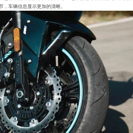
节，车辆信息显示更加的清晰。