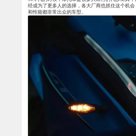
经成为了更多人的选择，各大厂商也抓住这个机会，
和性能都非常出众的车型。