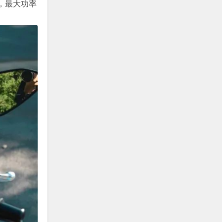
，最大功率