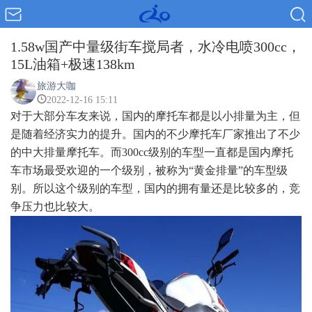
1.58w国产中量级街车搅局者，水冷电喷300cc，
15L油箱+极速138km
旅游大咖
2022-12-16 15:11
对于大部分车友来说，国内的摩托车都是以小排量为主，但
是随着经济实力的提升。国内的不少摩托车厂家推出了不少
的中大排量摩托车。而300cc级别的车型一直都是国内摩托
车市场最受欢迎的一个级别，被称为“黄金排量”的车型级
别。所以这个级别的车型，国内的拥有量还是比较多的，竞
争压力也比较大。