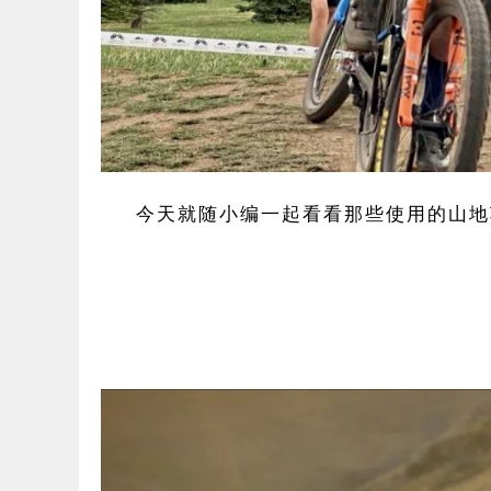
今天就随小编一起看看那些使用的山地