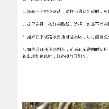
4. 提高一个档位踩踏，这样当遇到阻碍时，
5. 提早选择一条好的路线，选择一条最不差
6. 如果在下坡路段要通过乱石区，尽可能避
7. 如果必须使用到刹车，前后刹车需同时使
跑出规划路线时，就必须放开刹车。