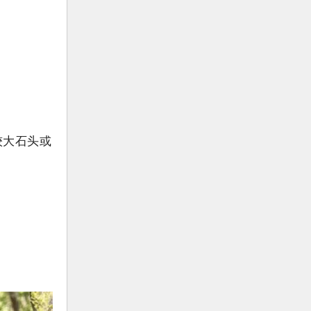
较大石头或