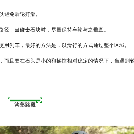
可以避免后轮打滑。
的路径，当碰击石块时，尽量保持车轮与之垂直。
免使用刹车，最好的方法是，以滑行的方式通过整个区域。
用，而且要在石头是小的和操控相对稳定的情况下，当遇到
沟壑路段