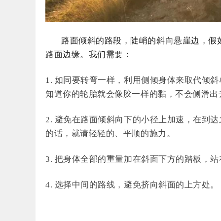
路面倾斜的路段，陡峭的斜向悬崖边，假
路面边缘。我们需要：
1. 如同要转弯一样，利用侧倾身体来取代倾
知道你的轮胎就会像胶一样的黏，不会侧滑出
2. 避免在路面倾斜向下的小径上加速，在到
的话，就请轻轻的、平顺的施力。
3. 把身体全部的重量加在斜面下方的踏板，
4. 选择中间的路线，避免挤向斜面的上方处。