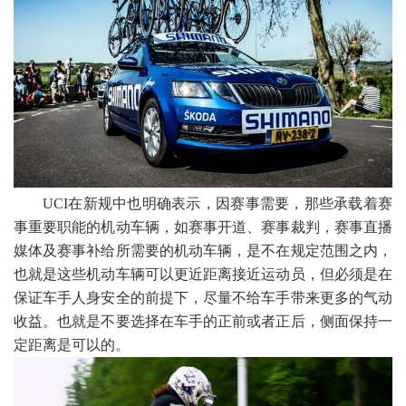
UCI在新规中也明确表示，因赛事需要，那些承载着赛
事重要职能的机动车辆，如赛事开道、赛事裁判，赛事直播
媒体及赛事补给所需要的机动车辆，是不在规定范围之内，
也就是这些机动车辆可以更近距离接近运动员，但必须是在
保证车手人身安全的前提下，尽量不给车手带来更多的
气
动
收益。也就是不要选择
在车手的正前或者正后，侧面保持一
定距离是可以的。