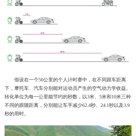
假设在一个50公里的个人计时赛中，在不同跟车距离
下，摩托车、汽车分别能对运动员产生的空气动力学收益。
转化单位为每一公里能节约的秒数，以3米、5米和10米三种
不同的
跟随距离，分别能让车手减少62.4秒、24.1秒以及3.9
秒的用时。