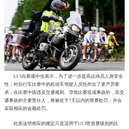
UCI在新规中也表示，
为了进一步提高运动员人身安全
性，对自行车比赛中的机动车驾驶人员也作出了更严厉要
求，在比赛中因违反交通规则、导致比赛造成事故的，其交
通事故的主要责任人，将被处于7天以内的禁赛处罚，并会
采取相应的金额处罚。
此前这些相应的规定只是适用于UCI世巡赛级别的比