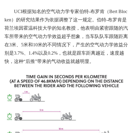
UCI根据知名的空气动力学专家伯特-布罗肯（Bert Bloc
ken）的研究结果作为依据调整了这一规定。
伯特-布罗肯是
荷兰埃因霍温科技大学的知名教授，他表明由紧密跟随的汽
车所带来的空气动力学效益超乎想象，
当车队
队
车跟随距离
在3米、5米和10米的不同情况下，产生的空气动力学效益分
别是3.7%、1.4%以及0.2%，也就是跟车距离越近，速度越
快，这种“后推”带来的气动收益就越明显。