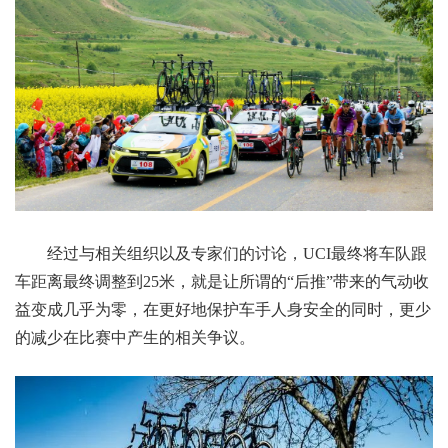
经过与相关组织以及专家们的讨论，UCI最终将车队跟
车距离最终调整到25米，就是让所谓的“后推”带来的气动收
益变成几乎为零，在更好地保护车手人身安全的同时，更少
的
减少
在比赛中产生的相关争议。