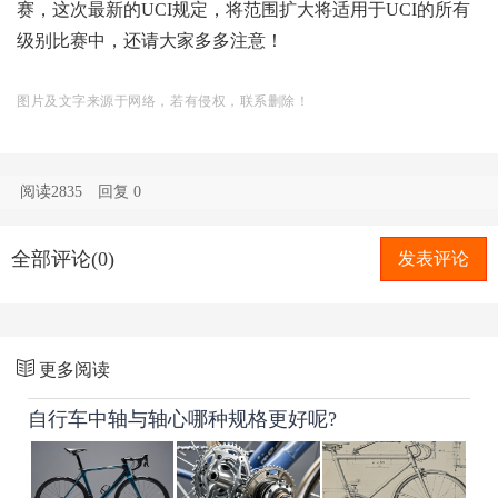
赛，这次最新的UCI规定，将范围扩大将适用于UCI的所有
级别比赛中，还请大家多多注意！
图片及文字来源于网络，若有侵权，联系删除！
阅读2835
回复
0
全部评论(0)
发表评论
更多阅读
自行车中轴与轴心哪种规格更好呢?