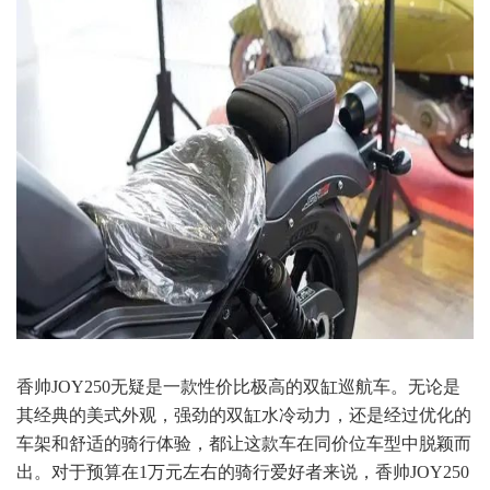
香帅JOY250无疑是一款性价比极高的双缸巡航车。无论是
其经典的美式外观，强劲的双缸水冷动力，还是经过优化的
车架和舒适的骑行体验，都让这款车在同价位车型中脱颖而
出。对于预算在1万元左右的骑行爱好者来说，香帅JOY250