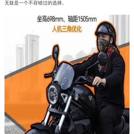
无疑是一个不容错过的选择。