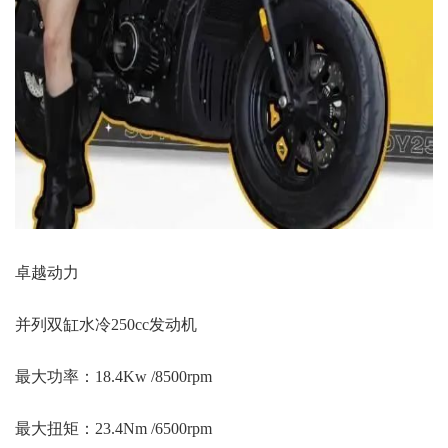
卓越动力
并列双缸水冷250cc发动机
最大功率：18.4Kw /8500rpm
最大扭矩：23.4Nm /6500rpm