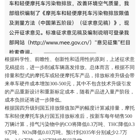
根据科学性、前瞻性、创新性和适用性的原则，上述征求意
见稿提出，进一步削减车辆蒸发排放。总体而言，根据不同
排量和型式的摩托车或轻便摩托车产品，排放标准升级会带
来单车硬件成本增加300-500元，其中不包含技术升级引发
的产品重新设计和重新标定成本，随着产品进入量产阶段，
成本负担还将进一步降低。
根据国四升级到国五排放限值加严的幅度计算减排量，摩托
车和轻便摩托车执行国五排放标准后，按新车每年销售500
万辆计算，排气污染物中的CO将降低0.3万吨、THC降低0.3
9万吨、NOx降低0.03万吨。预计到2035年分别减少2.7万