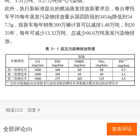
吨、3.51万吨、0.27万吨排气污染物。
此外，执行新标准提出的燃油蒸发排放新要求后，每台摩托
车平均每年蒸发污染物排放量从国四阶段的3454g降低到54
7.5g，按新车每年销售500万辆计算可以减排1.48万吨，到20
35年，每年可减少13.32万吨、总减少66.6万吨蒸发污染物排
放。
阅读2332
回复
0
全部评论(0)
发表评论