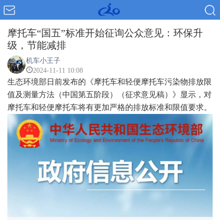
摩托车“国五”标准开始征询公众意见：环保升
级，节能减排
机车小王子
2024-11-11 10:08
生态环境部日前发布的《摩托车和轻便摩托车污染物排放限
值及测量方法（中国第五阶段）（征求意见稿）》显示，对
摩托车和轻便摩托车将有更加严格的排放标准和限值要求。