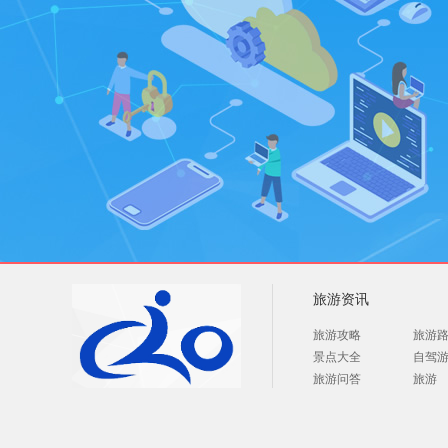
旅游资讯
旅游攻略
旅游
景点大全
自驾
旅游问答
旅游