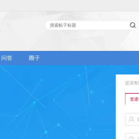
问答
圈子
还没有
普通