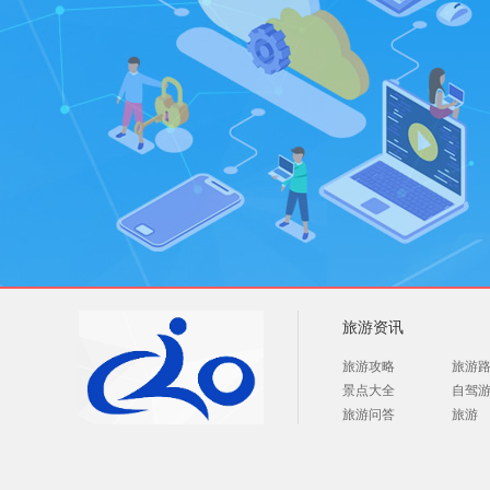
旅游资讯
旅游攻略
旅游
景点大全
自驾
旅游问答
旅游