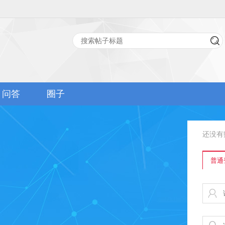
问答
圈子
还没有
普通