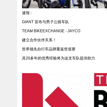
速报 :
GIANT 宣布与男子公路车队
TEAM BIKEEXCHANGE - JAYCO
建立合作伙伴关系！
世界领先自行车品牌重返世巡赛
其20多年的优秀经验将为这支车队提供助力