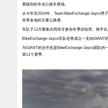
赛级别的专业公路车赛场。
从今年至2024年，Team BikeExchange-
世界各地的主要公路赛。
车队于12月聚集在西班牙参加冬季训练营。骑手在
BikeExchange-Jayco车队还将成立一支由GI
与GIANT的合作也是BikeExchange-Jayco
第11个赛季。