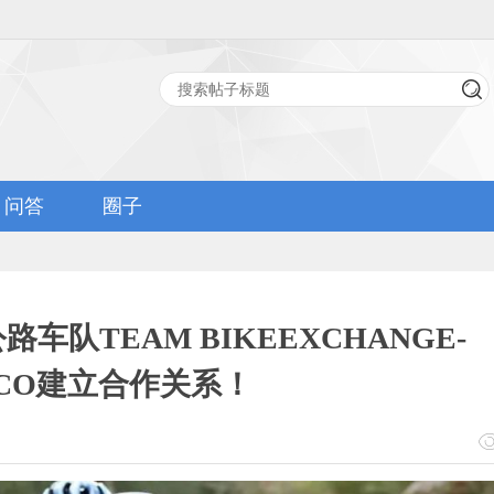
问答
圈子
车队TEAM BIKEEXCHANGE-
YCO建立合作关系！