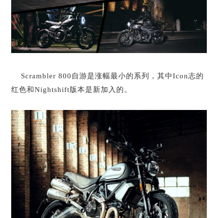
Scrambler 800自游是涨幅最小的系列，其中Icon志的
红色和Nightshift版本是新加入的。