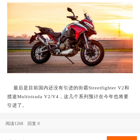
最后是目前国内还没有引进的街霸Streetfighter V2和
揽途Multistrada V2/V4，这几个系列预计在今年也将要
引进了。
阅读1268
回复
0