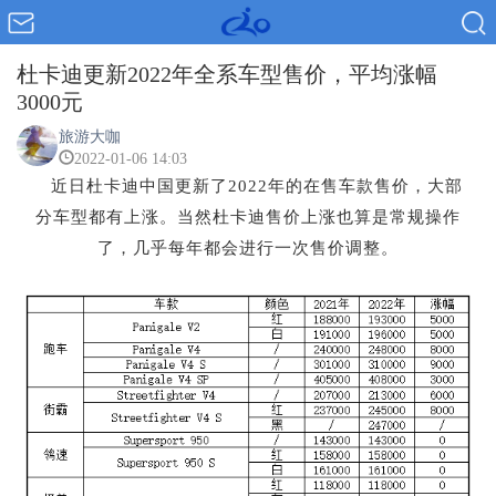
杜卡迪更新2022年全系车型售价，平均涨幅
3000元
旅游大咖
2022-01-06 14:03
近日杜卡迪中国更新了2022年的在售车款售价，大部
分车型都有上涨。当然杜卡迪售价上涨也算是常规操作
了，几乎每年都会进行一次售价调整。