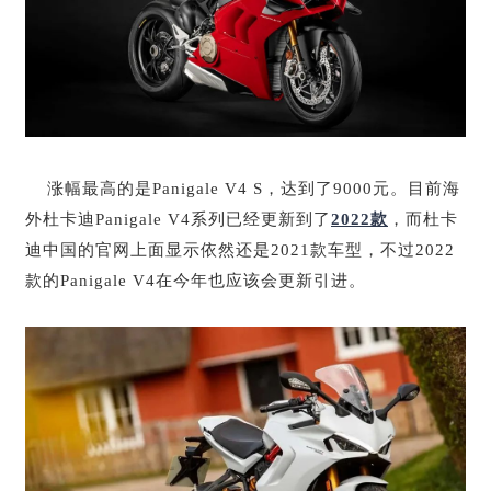
涨幅最高的是Panigale V4 S，达到了9000元。目前海
外杜卡迪Panigale V4系列已经更新到了
2022款
，而杜卡
迪中国的官网上面显示依然还是2021款车型，不过2022
款的Panigale V4在今年也应该会更新引进。