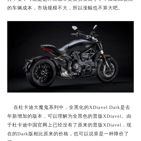
的车辆成本，市场规模不大，所以涨幅也不算大吧。
在杜卡迪大魔鬼系列中，全黑化的XDiavel Dark是去
年新增加的版本，可以理解为全黑色的普版XDiavel。由
于杜卡迪中国官网上已经没有了原来的普版XDiavel，现
在的Dark版相比原来的价格，也可以说算是一种降价了