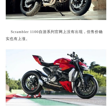
Scrambler 1100自游系列官网上没有出现，但售价确
实也有上涨。