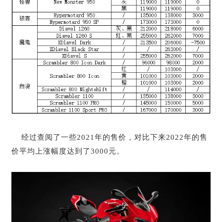
经过查阅了一些2021年的售价，对比下来2022年的售
价平均上涨幅度达到了3000元。