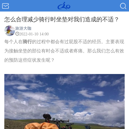
怎么合理减少骑行时坐垫对我们造成的不适？
旅游大咖
2022-01-10 14:00
每个人在
骑行
的过程中都会有过屁股不适的经历。主要表现
为接触坐垫的部位有时会不适或者疼痛。那么我们怎么有效
的预防这些症状发生呢？