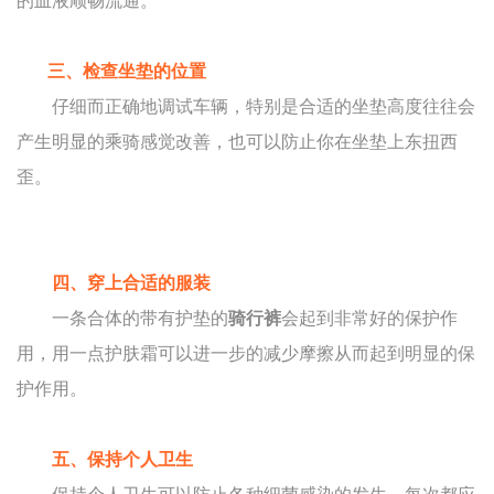
的血液顺畅流通。
三、检查坐垫的位置
仔细而正确地调试车辆，特别是合适的坐垫高度往往会
产生明显的乘骑感觉改善，也可以防止你在坐垫上东扭西
歪。
四、穿上合适的服装
一条合体的带有护垫的
骑行裤
会起到非常好的保护作
用，用一点护肤霜可以进一步的减少摩擦从而起到明显的保
护作用。
五、保持个人卫生