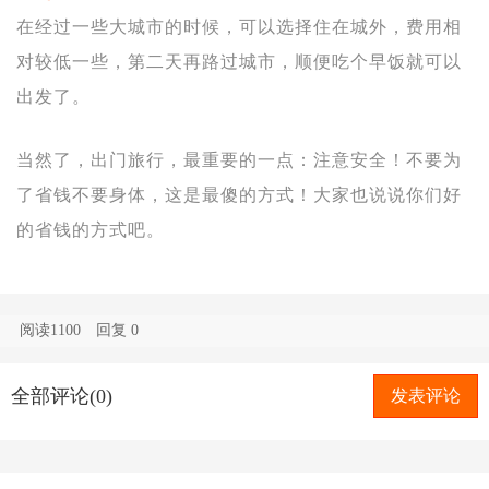
在经过一些大城市的时候，可以选择住在城外，费用相
对较低一些，第二天再路过城市，顺便吃个早饭就可以
出发了。
当然了，出门旅行，最重要的一点：
注意安全！
不要为
了省钱不要身体，这是最傻的方式！
大家也说说你们好
的省钱的方式吧。
阅读1100
回复
0
全部评论(0)
发表评论