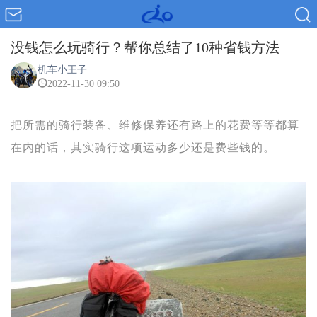
没钱怎么玩骑行？帮你总结了10种省钱方法
机车小王子
2022-11-30 09:50
把所需的骑行装备、维修保养还有路上的花费等等都算
在内的话，其实骑行这项运动多少还是费些钱的。