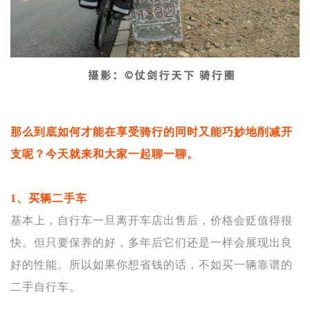
那么到底如何才能在享受骑行的同时又能巧妙地削减开
支呢？
今天就来和大家一起聊一聊。
1、买辆二手车
基本上，自行车一旦离开车店出售后，价格会贬值得很
快。但只要保养的好，多年后它们还是一样会展现出良
好的性能。所以如果你想省钱的话，不如买一辆靠谱的
二手自行车。