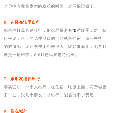
当你拥有数量庞大的粉丝的时候，就不怕没钱了。
6、选择在淡季出行
如果你打算长途骑行，那么尽量避开
旅游
旺季，对于骑
行来说，路上的花费最多的可能就是住宿，而一些热门
的旅游地，淡旺季费用相差很大，比如青海湖，七八月
就是一房难求，而6月份风景也特别棒。
7、跟朋友结伴出行
事实证明，一个人出行，在住宿，吃饭上面，花费会更
多一些，跟几个朋友一起出行，能省出不少费用。
8、住在城外