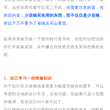
等。这些东西也都可以买二手的，
但需要注意的是，你
的目的是：
少花钱买实用的东西，而不仅仅是少花钱
，
所以千万不要为了省钱去买山寨货。
如果你准备升级一下新的骑行套件时，你也可以把旧的
自行车装备卖掉，从中赚点外快然后再去买你想要的东
西。
3、自己学习一些维修知识
对于自行车大保健或者需要大幅度升级你的爱车，可以
考虑到当地的自行车店，没有问题。但如果只是小范围
的微调，其实自己DIY就可以了。
自己维修自行车可以帮助你减少不必要的开支，同时也