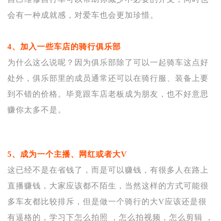
会有一种成就感，对爱车也会更加珍惜。
4、加入一些车店的骑行俱乐部
为什么这么说呢？因为俱乐部除了可以一起骑车这点好
处外，俱乐部里的成员通常还可以在骑行服、装备上要
到不错的价格。毕竟跟车店老板成为朋友，也不好意思
赚你太多不是。
5、成为一个主播、网红或者大V
这已经不是在省钱了，而是可以赚钱，有很多人在路上
直播赚钱，大家应该都不陌生，当然这样的方式可能很
多车友都比较排斥，但是做一个骑行的大V应该还是很
有逼格的，学习下怎么拍照 ，怎么拍视频，怎么剪辑 ，