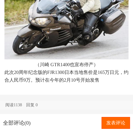
（川崎 GTR1400也宣布停产）
此次20周年纪念版的FJR1300日本当地售价是165万日元，约
合人民币9万。预计在今年的2月10号开始发售
阅读1138
回复
0
全部评论(0)
发表评论