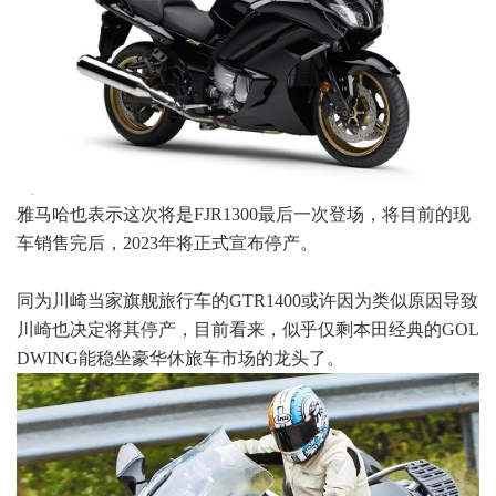
雅马哈也表示这次将是FJR1300最后一次登场，将目前的现
车销售完后，2023年将正式宣布停产。
同为川崎当家旗舰旅行车的GTR1400或许因为类似原因导致
川崎也决定将其停产，目前看来，似乎仅剩本田经典的GOL
DWING能稳坐豪华休旅车市场的龙头了。