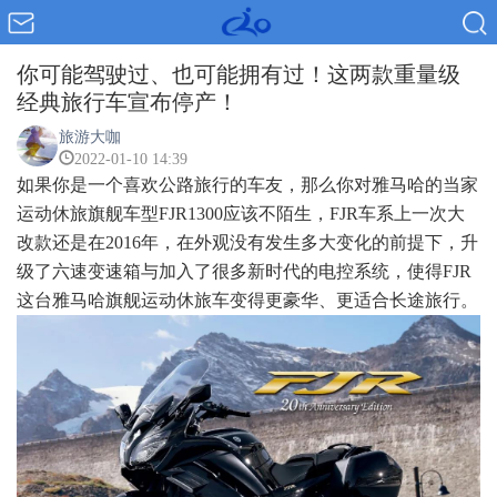
你可能驾驶过、也可能拥有过！这两款重量级
经典旅行车宣布停产！
旅游大咖
2022-01-10 14:39
如果你是一个喜欢公路旅行的车友，那么你对雅马哈的当家
运动休旅旗舰车型FJR1300应该不陌生，FJR车系上一次大
改款还是在2016年，在外观没有发生多大变化的前提下，升
级了六速变速箱与加入了很多新时代的电控系统，使得FJR
这台雅马哈旗舰运动休旅车变得更豪华、更适合长途旅行。