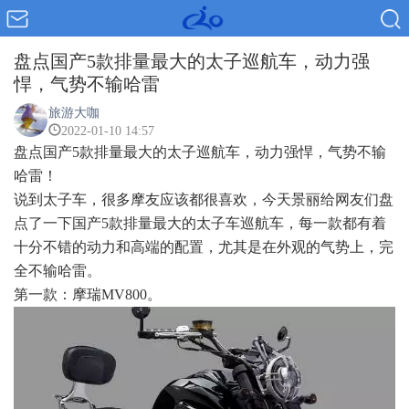
盘点国产5款排量最大的太子巡航车，动力强
悍，气势不输哈雷
旅游大咖
2022-01-10 14:57
盘点国产5款排量最大的太子巡航车，动力强悍，气势不输
哈雷！
说到太子车，很多摩友应该都很喜欢，今天景丽给网友们盘
点了一下国产5款排量最大的太子车巡航车，每一款都有着
十分不错的动力和高端的配置，尤其是在外观的气势上，完
全不输哈雷。
第一款：摩瑞MV800。