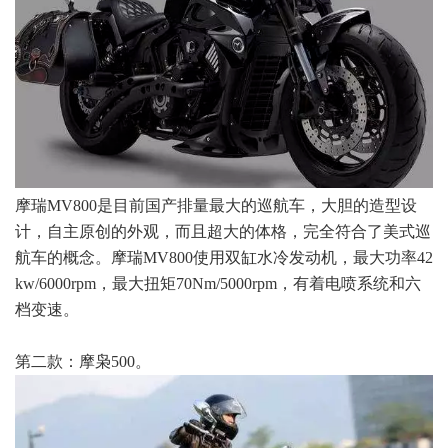
摩瑞MV800是目前国产排量最大的巡航车，大胆的造型设
计，自主原创的外观，而且超大的体格，完全符合了美式巡
航车的概念。摩瑞MV800使用双缸水冷发动机，最大功率42
kw/6000rpm，最大扭矩70Nm/5000rpm，有着电喷系统和六
档变速。
第二款：摩枭500。