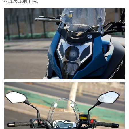
托车表现的出色。