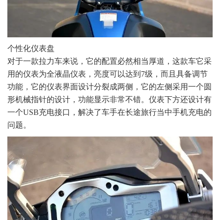
个性化仪表盘
对于一款拉力车来说，它的配置必然相当厚道，这款车它采
用的仪表为全液晶仪表，亮度可以达到7级，而且具备调节
功能，它的仪表界面设计分裂成两侧，它的左侧采用一个圆
形机械指针的设计，功能显示非常不错。仪表下方还设计有
一个USB充电接口，解决了车手在长途旅行当中手机充电的
问题。