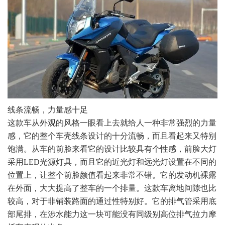
线条流畅，力量感十足
这款车从外观的风格一眼看上去就给人一种非常强烈的力量
感，它的整个车壳线条设计的十分流畅，而且看起来又特别
饱满。从车的前脸来看它的设计比较具有个性感，前脸大灯
采用LED光源灯具，而且它的近光灯和远光灯设置在不同的
位置上，让整个前脸颜值看起来非常不错。它的发动机裸露
在外面，大大提高了整车的一个排量。这款车离地间隙也比
较高，对于非铺装路面的通过性特别好。它的排气管采用底
部尾排，在涉水能力这一块可能没有同级别高位排气拉力摩