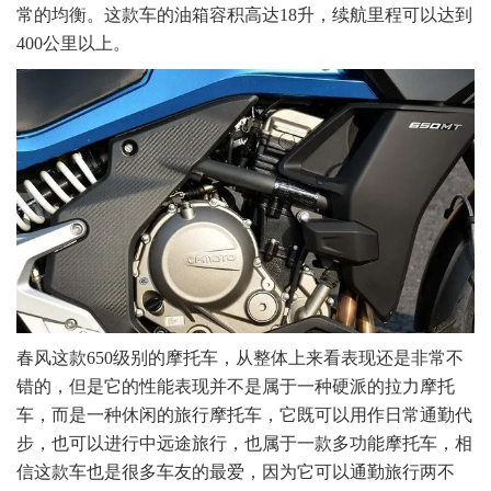
常的均衡。这款车的油箱容积高达18升，续航里程可以达到
400公里以上。
春风这款650级别的摩托车，从整体上来看表现还是非常不
错的，但是它的性能表现并不是属于一种硬派的拉力摩托
车，而是一种休闲的旅行摩托车，它既可以用作日常通勤代
步，也可以进行中远途旅行，也属于一款多功能摩托车，相
信这款车也是很多车友的最爱，因为它可以通勤旅行两不