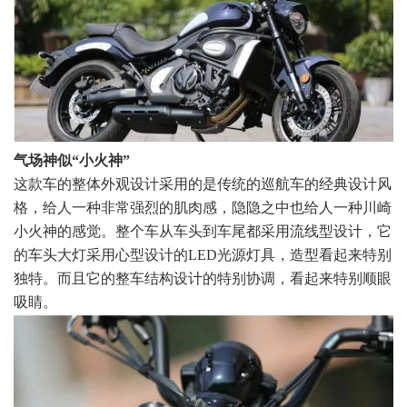
气场神似“小火神”
这款车的整体外观设计采用的是传统的巡航车的经典设计风
格，给人一种非常强烈的肌肉感，隐隐之中也给人一种川崎
小火神的感觉。整个车从车头到车尾都采用流线型设计，它
的车头大灯采用心型设计的LED光源灯具，造型看起来特别
独特。而且它的整车结构设计的特别协调，看起来特别顺眼
吸睛。