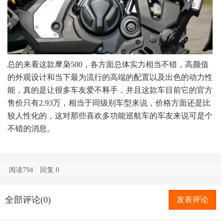
总的来看这款摩枭500，各方面总体实力相当不错，高颜值
的外观设计和当下最为流行的高端的配置以及出色的动力性
能，真的是让很多车友爱不释手，并且这款车目前它的官方
售价只有2.93万，相当于同级别车型来说，价格方面还是比
较人性化的，这对那些喜欢多功能巡航车的车友来说可是个
不错的消息。
阅读794
回复
0
全部评论(0)
发表评论