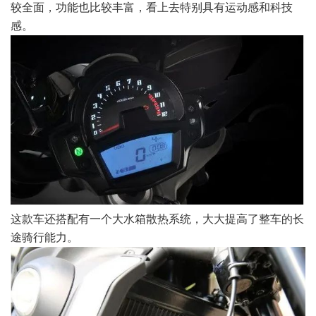
较全面，功能也比较丰富，看上去特别具有运动感和科技
感。
这款车还搭配有一个大水箱散热系统，大大提高了整车的长
途骑行能力。