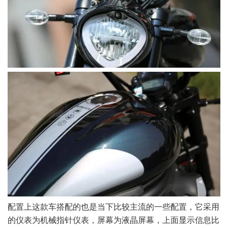
配置上这款车搭配的也是当下比较主流的一些配置，它采用
的仪表为机械指针仪表，屏幕为液晶屏幕，上面显示信息比