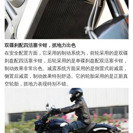
双碟刹配四活塞卡钳，抓地力出色
在安全配置方面，它采用的制动系统为，前轮采用的是双碟
刹盘配四活塞卡钳，后轮采用的是单碟刹盘配双活塞卡钳，
制动效果非常出色。减震系统方面采用的是倒置式前减震，
侧置后减震，制动效果特别舒适。它的轮胎采用的是正新真
空轮胎，抓地力表现特别不错。