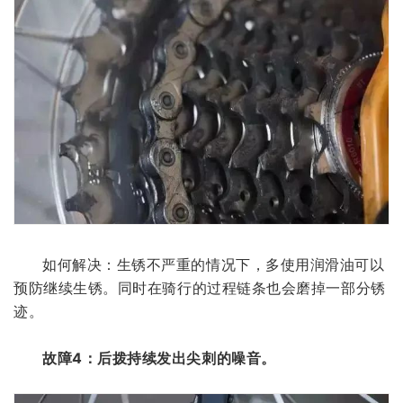
如何解决：生锈不严重的情况下，多使用润滑油可以
预防继续生锈。同时在骑行的过程链条也会磨掉一部分锈
迹。
故障4：后拨持续发出尖刺的噪音。