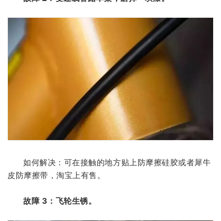
如何解决：可在接触的地方贴上防摩擦硅胶或者犀牛
皮防摩擦带，淘宝上有售。
故障 3：飞轮生锈。