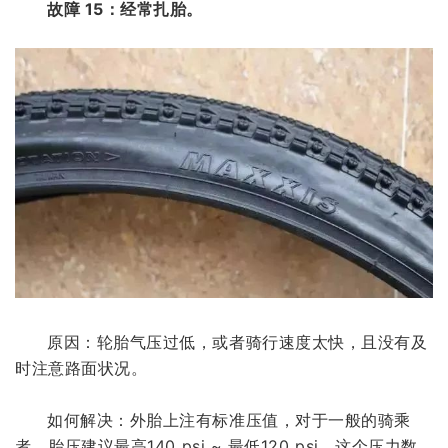
故障 15：经常扎胎。
原因：轮胎气压过低，或者骑行速度太快，且没有及
时注意路面状况。
如何解决：外胎上注有标准压值，对于一般的骑乘
者，胎压建议最高140 psi ~ 最低120 psi，这个压力数