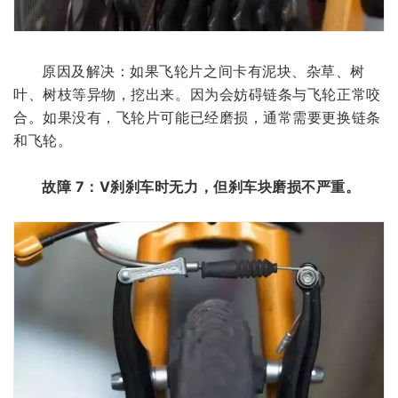
原因及解决：如果飞轮片之间卡有泥块、杂草、树
叶、树枝等异物，挖出来。因为会妨碍链条与飞轮正常咬
合。如果没有，飞轮片可能已经磨损，通常需要更换链条
和飞轮。
故障 7：V刹刹车时无力，但刹车块磨损不严重。