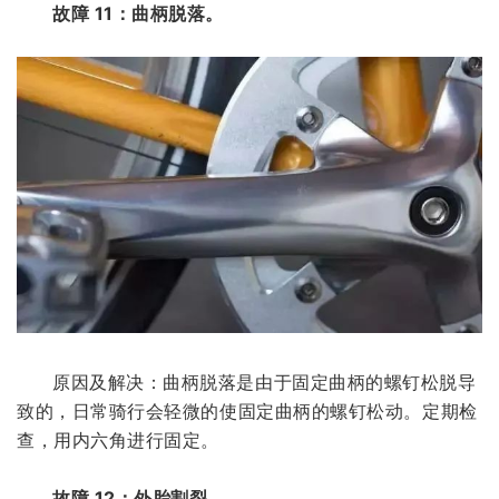
故障 11：曲柄脱落。
原因及解决：曲柄脱落是由于固定曲柄的螺钉松脱导
致的，日常骑行会轻微的使固定曲柄的螺钉松动。定期检
查，用内六角进行固定。
故障 12：外胎割裂。