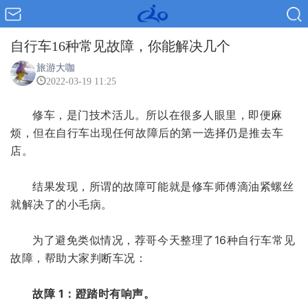
自行车16种常见故障，你能解决几个
旅游大咖
2022-03-19 11:25
修车，是门技术活儿。所以在很多人眼里，即便麻
烦，但在自行车出现任何故障后的第一选择仍是推去车
店。
结果发现，所谓的故障可能就是修车师傅滴油紧螺丝
就解决了的小毛病。
为了避免类似情况，荐哥今天整理了16种自行车常见
故障，帮助大家判断车况：
故障 1：蹬踏时有响声。