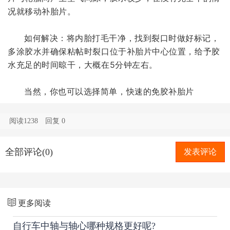
况就移动补胎片。
如何解决：将内胎打毛干净，找到裂口时做好标记，
多涂胶水并确保粘帖时裂口位于补胎片中心位置，给予胶
水充足的时间晾干，大概在5分钟左右。
当然，你也可以选择简单，快速的免胶补胎片
阅读1238
回复
0
全部评论(0)
发表评论
更多阅读
自行车中轴与轴心哪种规格更好呢?