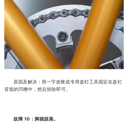
原因及解决：用一字改锥或专用盘钉工具固定在盘钉
背面的凹槽中，然后拆除即可。
故障 10：脚踏脱落。