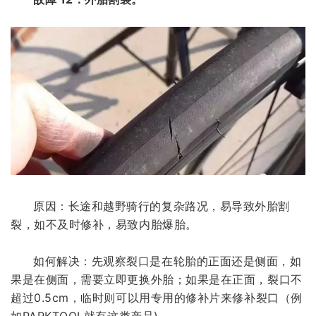
原因：长途和越野骑行的复杂路况，易导致外胎割
裂，如不及时修补，易致内胎爆胎。
如何解决：先观察裂口是在轮胎的正面还是侧面，如
果是在侧面，需要立即更换外胎；如果是在正面，裂口不
超过0.5cm，临时则可以用专用的修补片来修补裂口（例