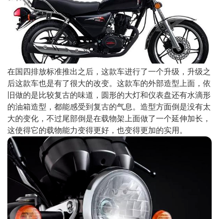
在国四排放标准推出之后，这款车进行了一个升级，升级之
后这款车也是有了很大的改变。这款车的外部造型上面，依
旧做的是比较复古的味道，圆形的大灯和仪表盘还有水滴形
的油箱造型，都能感受到复古的气息。造型方面倒是没有太
大的变化，不过尾部倒是在载物架上面做了一个延伸加长，
这使得它的载物能力变得更好，也变得更加的实用。