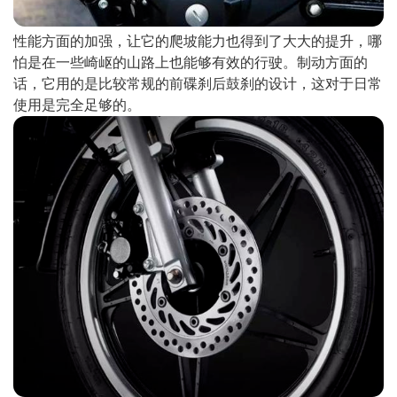
性能方面的加强，让它的爬坡能力也得到了大大的提升，哪
怕是在一些崎岖的山路上也能够有效的行驶。制动方面的
话，它用的是比较常规的前碟刹后鼓刹的设计，这对于日常
使用是完全足够的。