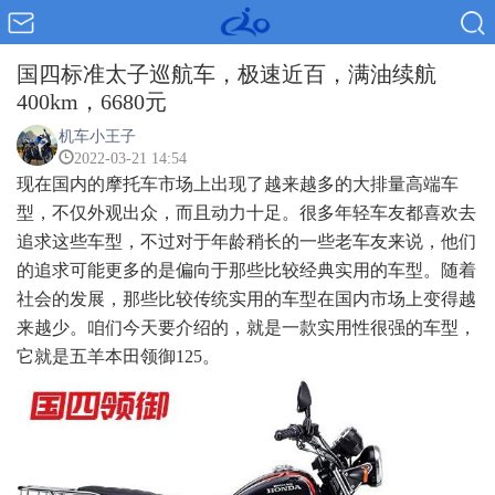
国四标准太子巡航车，极速近百，满油续航
400km，6680元
机车小王子
2022-03-21 14:54
现在国内的摩托车市场上出现了越来越多的大排量高端车
型，不仅外观出众，而且动力十足。很多年轻车友都喜欢去
追求这些车型，不过对于年龄稍长的一些老车友来说，他们
的追求可能更多的是偏向于那些比较经典实用的车型。随着
社会的发展，那些比较传统实用的车型在国内市场上变得越
来越少。咱们今天要介绍的，就是一款实用性很强的车型，
它就是五羊本田领御125。