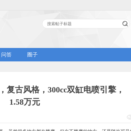
问答
圈子
复古风格，300cc双缸电喷引擎，
1.58万元