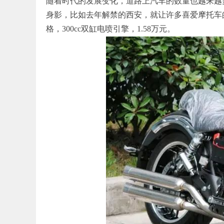
随着时代的发展变化，道路上汽车的数量也越来越
身影，比如去年解禁的西安，就让许多喜爱摩托车
格，300cc双缸电喷引擎，1.58万元。