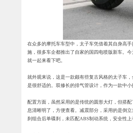
在众多的摩托车车型中，太子车凭借着其自身高手
施，很多车企都推出了自家的国四电喷版新车。今天
就一起来看下吧。
就外观来说，这是一款颇有些复古风格的太子车，
是很舒适的。双修长的排气管设计，作为一款中小
配置方面，虽然采用的是传统的圆形大灯，但搭配
息清晰明了，方便查看。减震部分，采用的是倒立
刹组合后单碟刹，未匹配ABS制动系统，安全性上