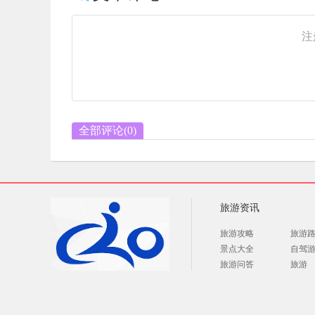
注
全部评论(
0
)
旅游资讯
旅游攻略
旅游
景点大全
自驾
旅游问答
旅游