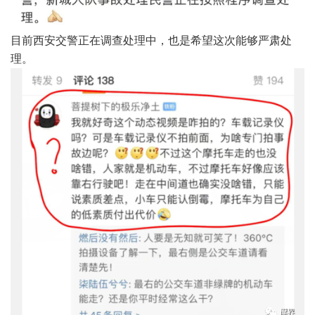
目前西安交警正在调查处理中，也是希望这次能够严肃处
理。