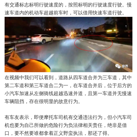
有交通标志标明行驶速度的，按照标明的行驶速度行驶。慢
速车道内的机动车超越前车时，可以借用快速车道行驶。
在视频中我们可以看到，道路从四车道合并为三车道，其中
第二车道和第三车道合二为一，在车道合并后，位于后方的
小汽车加速从左侧骑线超越迅速并道，且第一车道并无慢速
车辆阻挡，存在很明显的故意行为。
有车友表示，即便摩托车司机有交通违法行为，但小汽车司
机也要为自己所做的危险行为负法律相关责任，绝非是借
口，要不然要谁都拿着正义野蛮执法，那还了得。