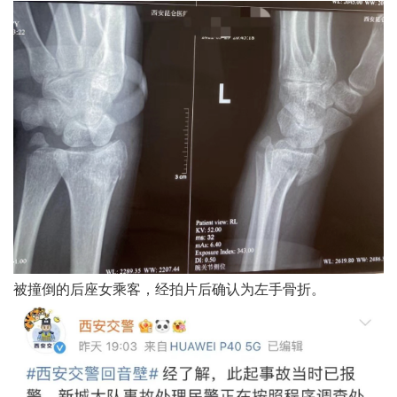
被撞倒的后座女乘客，经拍片后确认为左手骨折。