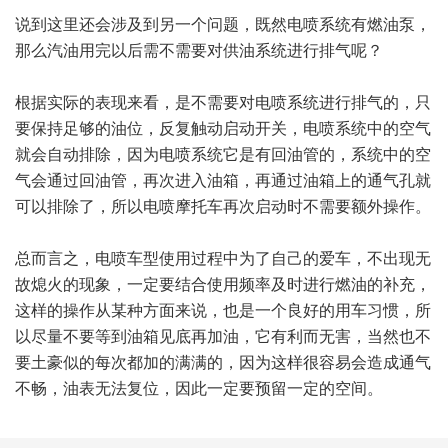
说到这里还会涉及到另一个问题，既然电喷系统有燃油泵，
那么汽油用完以后需不需要对供油系统进行排气呢？
根据实际的表现来看，是不需要对电喷系统进行排气的，只
要保持足够的油位，反复触动启动开关，电喷系统中的空气
就会自动排除，因为电喷系统它是有回油管的，系统中的空
气会通过回油管，再次进入油箱，再通过油箱上的通气孔就
可以排除了，所以电喷摩托车再次启动时不需要额外操作。
总而言之，电喷车型使用过程中为了自己的爱车，不出现无
故熄火的现象，一定要结合使用频率及时进行燃油的补充，
这样的操作从某种方面来说，也是一个良好的用车习惯，所
以尽量不要等到油箱见底再加油，它有利而无害，当然也不
要土豪似的每次都加的满满的，因为这样很容易会造成通气
不畅，油表无法复位，因此一定要预留一定的空间。