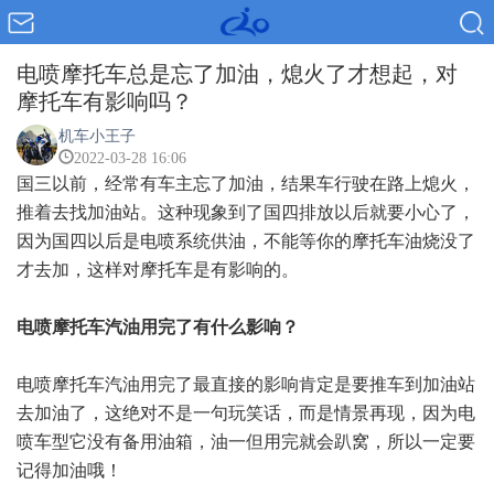
电喷摩托车总是忘了加油，熄火了才想起，对
摩托车有影响吗？
机车小王子
2022-03-28 16:06
国三以前，经常有车主忘了加油，结果车行驶在路上熄火，
推着去找加油站。这种现象到了国四排放以后就要小心了，
因为国四以后是电喷系统供油，不能等你的摩托车油烧没了
才去加，这样对摩托车是有影响的。
电喷摩托车汽油用完了有什么影响？
电喷摩托车汽油用完了最直接的影响肯定是要推车到加油站
去加油了，这绝对不是一句玩笑话，而是情景再现，因为电
喷车型它没有备用油箱，油一但用完就会趴窝，所以一定要
记得加油哦！