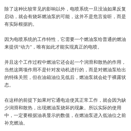
除了这种比较常见的影响以外，电喷系统一旦没油如果反复
启动，就会有烧坏燃油泵的可能，这并不是危言耸听，而是
有实际根据的。
因为电喷系统的工作特性，它需要一个燃油泵给普通的燃油
来提供“动力”，唯有如此才能实现真正的电喷。
并且这个工作过程中燃油它还会起一个润滑和散热的作用，
当然这两项作用不是针对发动机进行的，而是对燃油泵给出
的特殊关照，但在油箱油位见低后，燃油泵就会处于裸露状
态。
在这样的前提下如果对它通电迫使其正常工作，就会因为缺
少润滑和散热，出现燃油泵烧坏的现象。所以实际的使用
中，一定要根据油表显示的数值，在燃油泵进入低油位之前
补充燃油。