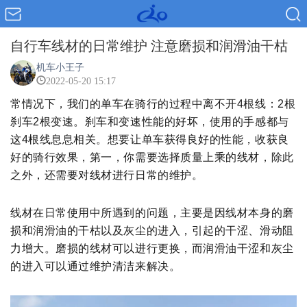
自行车线材的日常维护 注意磨损和润滑油干枯
机车小王子
2022-05-20 15:17
常情况下，我们的单车在骑行的过程中离不开4根线：2根
刹车2根变速。刹车和变速性能的好坏，使用的手感都与
这4根线息息相关。想要让单车获得良好的性能，收获良
好的骑行效果，第一，你需要选择质量上乘的线材，除此
之外，还需要对线材进行日常的维护。
线材在日常使用中所遇到的问题，主要是因线材本身的磨
损和润滑油的干枯以及灰尘的进入，引起的干涩、滑动阻
力
增大。磨损的线材可以进行更换，而润滑油干涩和灰尘
的进入可以通过维护清洁来解决。