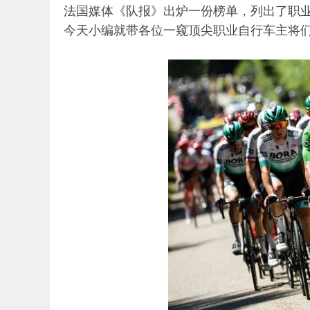
法国媒体《队报》出炉一份榜单，列出了职业
今天小编就带各位一窥顶尖职业自行车主将