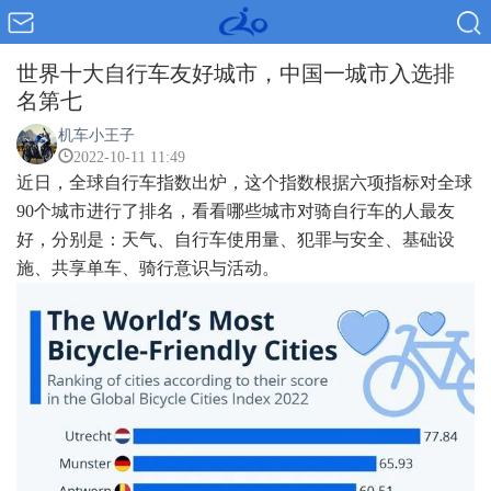
世界十大自行车友好城市，中国一城市入选排
名第七
机车小王子
2022-10-11 11:49
近日，全球自行车指数出炉，这个指数根据六项指标对全球
90个城市进行了排名，看看哪些城市对骑自行车的人最友
好，分别是：天气、自行车使用量、犯罪与安全、基础设
施、共享单车、骑行意识与活动。