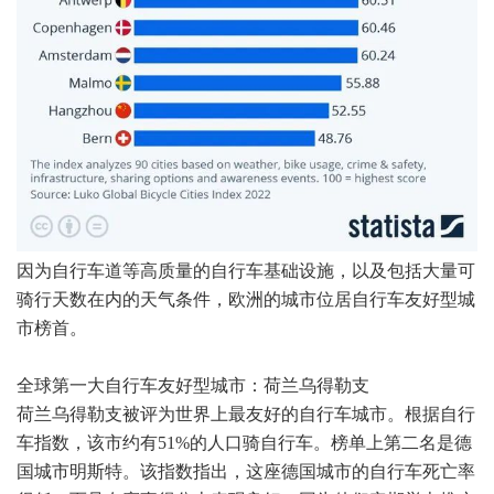
因为自行车道等高质量的自行车基础设施，以及包括大量可
骑行天数在内的天气条件，欧洲的城市位居自行车友好型城
市榜首。
全球第一大自行车友好型城市：荷兰乌得勒支
荷兰乌得勒支被评为世界上最友好的自行车城市。根据自行
车指数，该市约有51%的人口骑自行车。榜单上第二名是德
国城市明斯特。该指数指出，这座德国城市的自行车死亡率