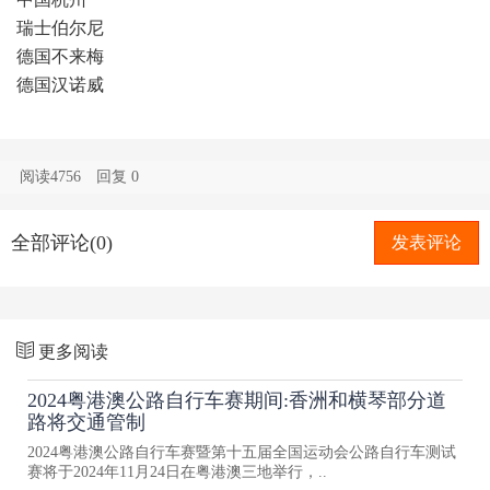
瑞士伯尔尼
德国不来梅
德国汉诺威
阅读4756
回复
0
全部评论(0)
发表评论
更多阅读
2024粤港澳公路自行车赛期间:香洲和横琴部分道
路将交通管制
2024粤港澳公路自行车赛暨第十五届全国运动会公路自行车测试
赛将于2024年11月24日在粤港澳三地举行，..