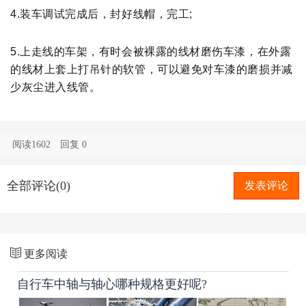
4.装车调试完成后，封好线帽，完工;
5.上走线的车架，有时会被裸露的线材磨伤车漆，在外露
的线材上套上打吊针的软管，可以避免对车漆的磨损并减
少
灰尘进入线管。
阅读1602
回复
0
全部评论(0)
发表评论
更多阅读
自行车中轴与轴心哪种规格更好呢?