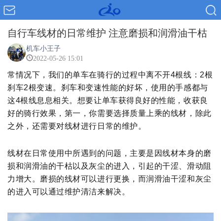
自行车线材的日常维护 注意磨损和润滑油干枯
机车小王子
2022-05-26 15:01
常情况下，我们的单车在骑行的过程中离不开4根线：2根
刹车2根变速。刹车和变速性能的好坏，使用的手感都与
这4根线息息相关。想要让单车获得良好的性能，收获良
好的骑行效果，第一，你需要选择质量上乘的线材，除此
之外，还需要对线材进行日常的维护。
线材在日常使用中所遇到的问题，主要是因线材本身的磨
损和润滑油的干枯以及灰尘的进入，引起的干涩、滑动阻
力
增大。磨损的线材可以进行更换，而润滑油干涩和灰尘
的进入可以通过维护清洁来解决。