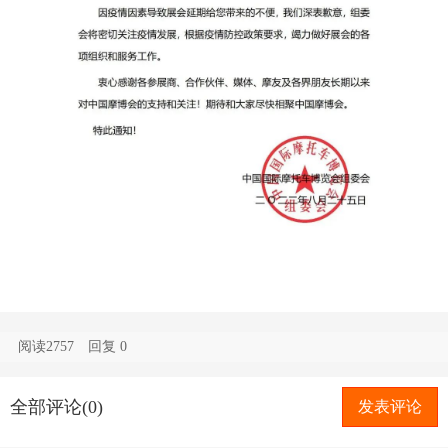
阅读2757
回复
0
全部评论(0)
发表评论