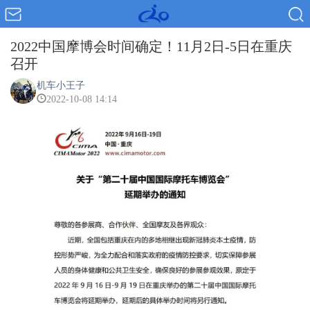
2022中国摩博会时间确定！11月2日-5日在重庆
召开
机车小王子
2022-10-08 14:14