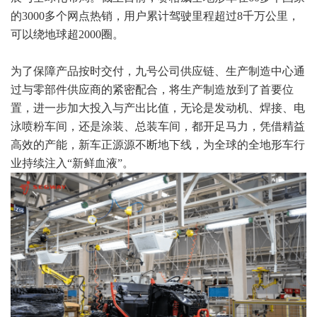
的3000多个网点热销，用户累计驾驶里程超过8千万公里，
可以绕地球超2000圈。
为了保障产品按时交付，九号公司供应链、生产制造中心通
过与零部件供应商的紧密配合，将生产制造放到了首要位
置，进一步加大投入与产出比值，无论是发动机、焊接、电
泳喷粉车间，还是涂装、总装车间，都开足马力，凭借精益
高效的产能，新车正源源不断地下线，为全球的全地形车行
业持续注入“新鲜血液”。