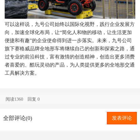
可以这样说，九号公司始终以国际化视野，践行企业发展方
向，加速全球化布局，让“简化人和物的移动，让生活更加
便捷和有趣”的企业使命得到进一步落实。未来，九号公司
旗下赛格威品牌全地形车将继续自己的创新和探索之路，通
过专业的前沿科技，富有激情的创造精神，创造出更多消费
者喜爱的、酷玩灵动的产品，为人类提供更多的全地形交通
工具解决方案。
阅读1360
回复
0
全部评论(0)
发表评论