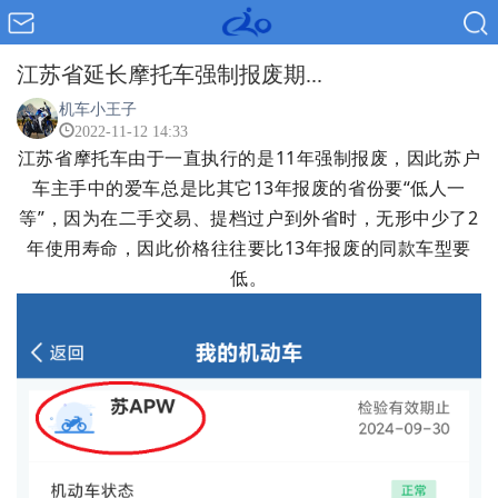
江苏省延长摩托车强制报废期...
机车小王子
2022-11-12 14:33
江苏省摩托车由于一直执行的是11年强制报废，因此苏户
车主手中的爱车总是比其它13年报废的省份要“低人一
等”，因为在二手交易、提档过户到外省时，无形中少了2
年使用寿命，因此价格往往要比13年报废的同款车型要
低。