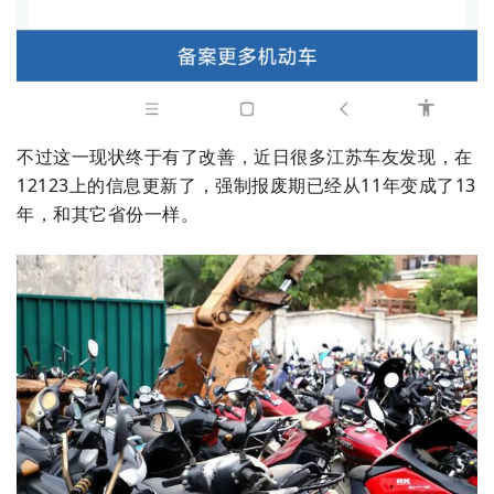
不过这一现状终于有了改善，近日很多江苏车友发现，在
12123上的信息更新了，强制报废期已经从11年变成了13
年，和其它省份一样。