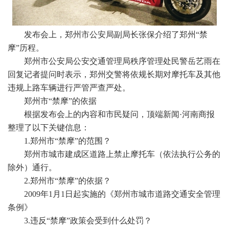
发布会上，郑州市公安局副局长张保介绍了郑州“禁
摩”历程。
郑州市公安局公安交通管理局秩序管理处民警岳艺雨在
回复记者提问时表示，郑州交警将依规长期对摩托车及其他
违规上路车辆进行严管严查严处。
郑州市“禁摩”的依据
根据发布会上的内容和市民疑问，顶端新闻·河南商报
整理了以下关键信息：
1.郑州市“禁摩”的范围？
郑州市城市建成区道路上禁止摩托车（依法执行公务的
除外）通行。
2.郑州市“禁摩”的依据？
2009年1月1日起实施的《郑州市城市道路交通安全管理
条例》
3.违反“禁摩”政策会受到什么处罚？