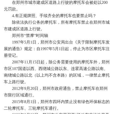
在郑州市城市建成区道路上行驶的摩托车会被处以200
元罚款。
4.有正规牌照、手续齐全的摩托车也要禁止吗？
除依法执行公务的摩托车，所有摩托车禁止在郑州市城
市建成区道路上行驶。
郑州市“禁摩”时间轴
1997年5月1日，郑州市公安局出台《关于限制摩托车发
展的通告》规定：自1997年5月1日起，停止为市区摩托车注
册登记。
2007年11月15日起，除公务需要使用的摩托车外，郑州
市区107国道以西、西绕城公路以东、连霍高速公路以南、
南绕城公路以北（以上均不含本路）的区域，一律禁止摩托
车上路行驶。
2012年9月20日，郑州市政府通告，禁止摩托车在郑州
市限行区域通行。
2015年8月1日，郑州市四环内禁止没有绿色环保标志的
二轮摩托车、三轮摩托车通行。