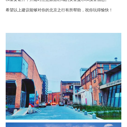
希望以上建议能够对你的北京之行有所帮助，祝你玩得愉快！