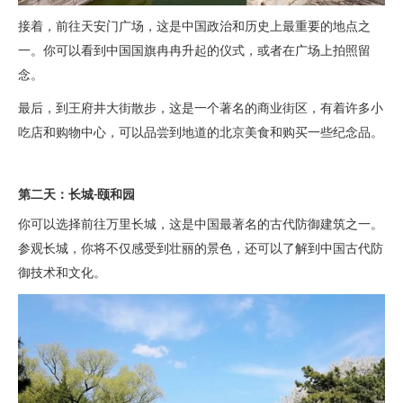
接着，前往天安门广场，这是中国政治和历史上最重要的地点之
一。你可以看到中国国旗冉冉升起的仪式，或者在广场上拍照留
念。
最后，到王府井大街散步，这是一个著名的商业街区，有着许多小
吃店和购物中心，可以品尝到地道的北京美食和购买一些纪念品。
第二天：长城
颐和园
-
你可以选择前往万里长城，这是中国最著名的古代防御建筑之一。
参观长城，你将不仅感受到壮丽的景色，还可以了解到中国古代防
御技术和文化。