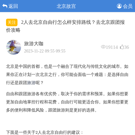
返回
北京故宫
会员
2人去北京自由行怎么样安排路线？去北京跟团报
关注
价攻略
旅游大咖
19114
36
2023-11-22 09:55 09:55
北京是中国的首都，也是一个融合了现代化与传统文化的城市。如
果你正在计划一次北京之行，你可能会面临一个难题：是选择自由
行还是跟团
旅游
呢？
自由和跟团旅游各有优劣势，取决于你的需求和预算。如果你想要
更加自由地掌控行程和花费，自由行可能更适合你。如果你想要更
多的便利和降低风险，跟团旅游则是更好的选择。
下面是一些关于
人去北京自由行的建议：
2