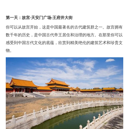
第一天：故宫
天安门广场
王府井大街
-
-
你可以从故宫开始，这是中国最著名的古代建筑群之一。故宫拥有
数千年的历史，是中国古代帝王居住和治理的地方。在那里你可以
感受到中国古代文化的底蕴，欣赏到精美绝伦的建筑艺术和珍贵文
物。