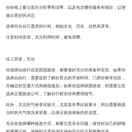
在价格上要注意区分旺季和淡季，以及包含哪些服务和项目，以便
做出更好的决定。
选择符合自己需求的行程，例如文化、历史、自然风景等。
注意时间安排，充分利用时间，避免浪费。
综上所述，无论
你选择自由行还是跟团旅游，都要做好充分的准备和安排。如果你
选择自由行，需要提前了解好景点的开放时间、门票价格等信息，
并确定好交通方式和路线规划；如果你选择跟团旅游，则需要注意
选择正规旅游公司，了解好行程安排和费用细节。
此外，北京的气候变化较大，尤其是冬季比较寒冷，所以需要根据
当时的天气情况来穿着，以保证旅游体验的舒适度。
无论你选择哪种旅游方式，都要注意安全问题，保管好自己的财物
和重要证件，并随时注意旅游区域的安全提示和预警信息。