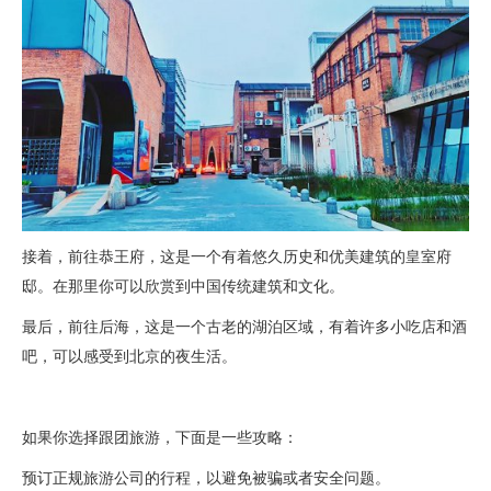
接着，前往恭王府，这是一个有着悠久历史和优美建筑的皇室府
邸。在那里你可以欣赏到中国传统建筑和文化。
最后，前往后海，这是一个古老的湖泊区域，有着许多小吃店和酒
吧，可以感受到北京的夜生活。
如果你选择跟团旅游，下面是一些攻略：
预订正规旅游公司的行程，以避免被骗或者安全问题。