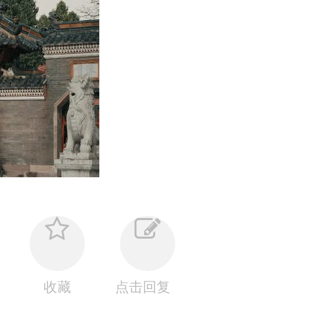
收藏
点击回复