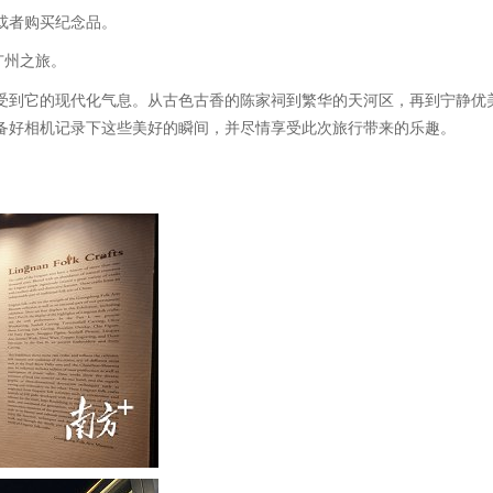
或者购买纪念品。
广州之旅。
受到它的现代化气息。从古色古香的陈家祠到繁华的天河区，再到宁静优
备好相机记录下这些美好的瞬间，并尽情享受此次旅行带来的乐趣。