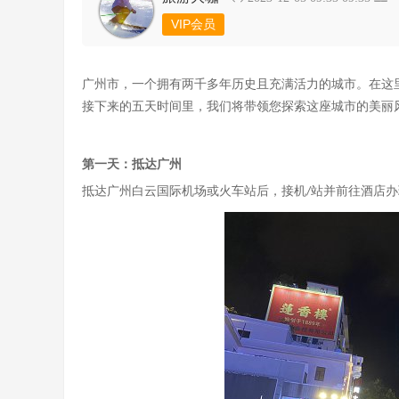
VIP会员
广州市，一个拥有两千多年历史且充满活力的城市。在这
接下来的五天时间里，我们将带领您探索这座城市的美丽
第一天：抵达广州
抵达广州白云国际机场或火车站后，接机
站并前往酒店办
/