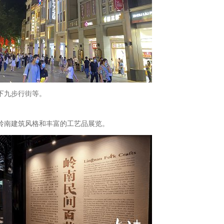
下九步行街等。
岭南建筑风格和丰富的工艺品展览。