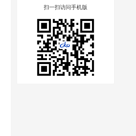
扫一扫访问手机版