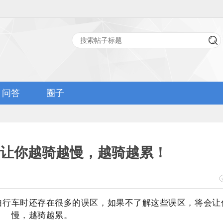
问答
圈子
让你越骑越慢，越骑越累！
自行车时还存在很多的误区，如果不了解这些误区，将会让
慢，越骑越累。