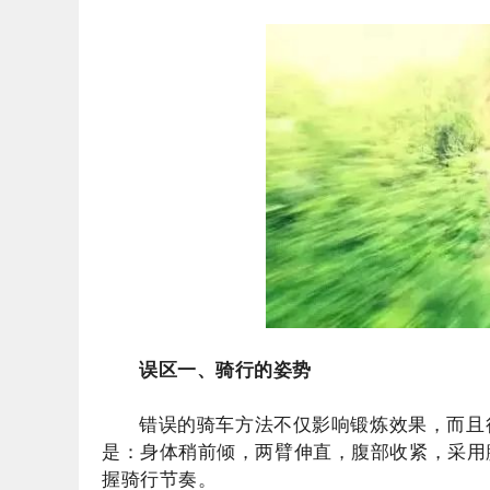
误区一、骑行的姿势
错误的骑车方法不仅影响锻炼效果，而且
是：身体稍前倾，两臂伸直，腹部收紧，采用
握骑行节奏。