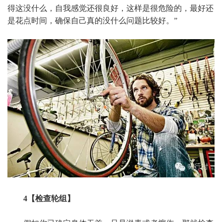
得这没什么，自我感觉还很良好，这样是很危险的，最好还
是花点时间，确保自己真的没什么问题比较好。”
4【检查轮组】