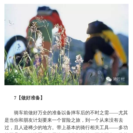
7【做好准备】
骑车前做好万全的准备以备摔车后的不时之需——尤其
是当你和朋友计划要来一个冒险之旅，到一个从来没有去
过，且人迹稀少的地方。带上基本的骑行相关工具——多功