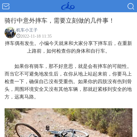
骑行中意外摔车，需要立刻做的几件事！
机车小王子
2022-11-18 11:35
摔车偶有发生。小编今天就来和大家分享下摔车后，在重新
上路前，如何检查你的身体和自行车。
如果你有骑车，那不好意思，就是会有摔车的可能性。
而当它不可避免地发生后，在你从地上站起来前，你要马上
检查一下，确保自己没有受重伤。如果你的四肢没有伤到骨
头，周围环境安全又没有其他车辆，那就赶紧移到安全的地
方，远离马路。