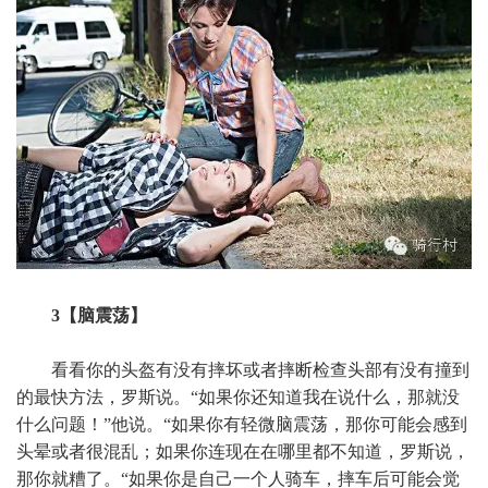
3【脑震荡】
看看你的头盔有没有摔坏或者摔断检查头部有没有撞到
的最快方法，罗斯说。“如果你还知道我在说什么，那就没
什么问题！”他说。“如果你有轻微脑震荡，那你可能会感到
头晕或者很混乱；如果你连现在在哪里都不知道，罗斯说，
那你就糟了。“如果你是自己一个人骑车，摔车后可能会觉