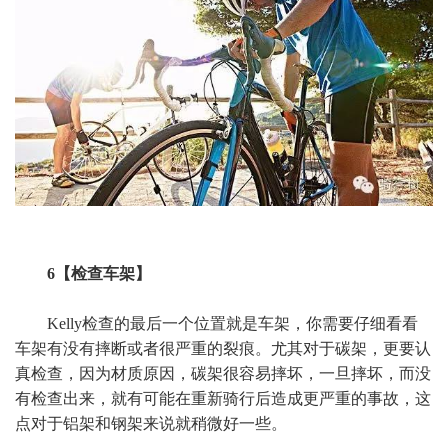
6【检查车架】
Kelly检查的最后一个位置就是车架，你需要仔细看看
车架有没有摔断或者很严重的裂痕。尤其对于碳架，更要认
真检查，因为材质原因，碳架很容易摔坏，一旦摔坏，而没
有检查出来，就有可能在重新骑行后造成更严重的事故，这
点对于铝架和钢架来说就稍微好一些。