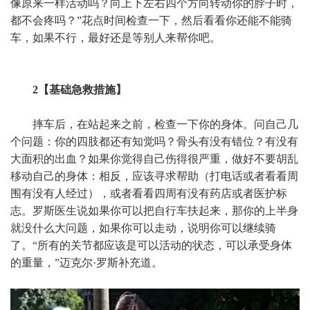
像原来一样活动吗？向上下左右四个方向转动你的脖子时，
都不会疼吗？”花点时间检查一下，然后看看你还能不能骑
车，如果不行，最好还是等别人来帮你吧。
2【基础急救措施】
摔车后，在站起来之前，检查一下你的身体。问自己几
个问题：你的四肢都还有知觉吗？骨头有没有错位？有没有
大面积的出血？如果你觉得自己伤得很严重，做好不要胡乱
移动自己的身体：相反，应该寻求帮助（打电话或者看看周
围有没有人经过），或者看看四周有没有药店或者医护标
志。罗斯医生说如果你可以把自行车扶起来，那你的上半身
就没什么大问题，如果你可以走动，说明你可以继续骑
了。“所有的关节都应该是可以活动的状态，可以承受身体
的重量，”迈克尔·罗斯补充道。