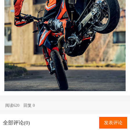
阅读620
回复
0
全部评论(0)
发表评论