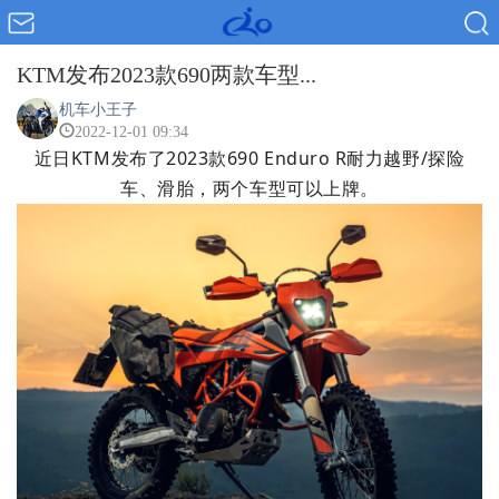
KTM发布2023款690两款车型...
机车小王子
2022-12-01 09:34
近日KTM发布了2023款690 Enduro R耐力越野/探险
车、滑胎，两个车型可以上牌。