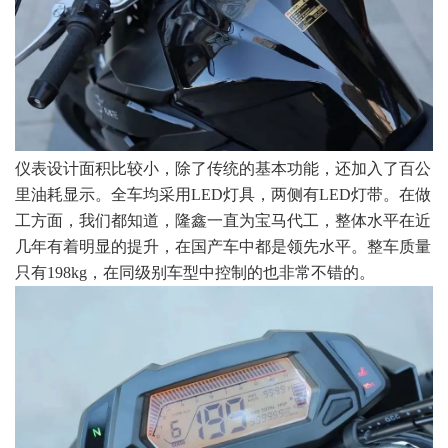
仪表设计面积比较小，除了传统的基本功能，还加入了百公
里油耗显示。全车均采用LED灯具，两侧有LED灯带。在做
工方面，我们都知道，隆鑫一直为宝马代工，整体水平在近
几年有着明显的提升，在国产车中都是领先水平。整车质量
只有198kg，在同级别车型中控制的也非常不错的。