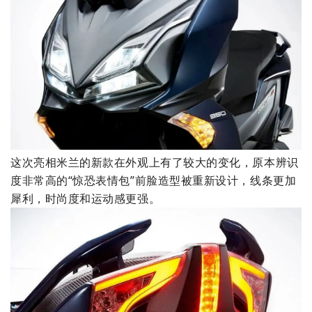
这次亮相米兰的新款在外观上有了较大的变化，原本辨识
度非常高的“惊恐表情包”前脸造型被重新设计，线条更加
犀利，时尚度和运动感更强。