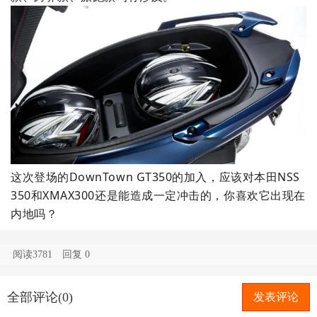
这次登场的DownTown GT350的加入，应该对本田NSS
350和XMAX300还是能造成一定冲击的，你喜欢它出现在
内地吗？
阅读3781
回复
0
全部评论(0)
发表评论