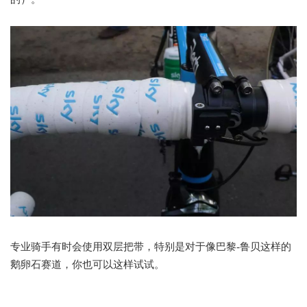
专业骑手有时会使用双层把带，特别是对于像巴黎-鲁贝这样的
鹅卵石赛道，你也可以这样试试。