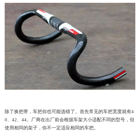
除了换把带，车把你也可能选错了。首先常见的车把宽度就有4
0、42、44。厂商在出厂前会根据车架大小适配不同的型号，但
使用相同的架子，你不一定适应相同的车把。