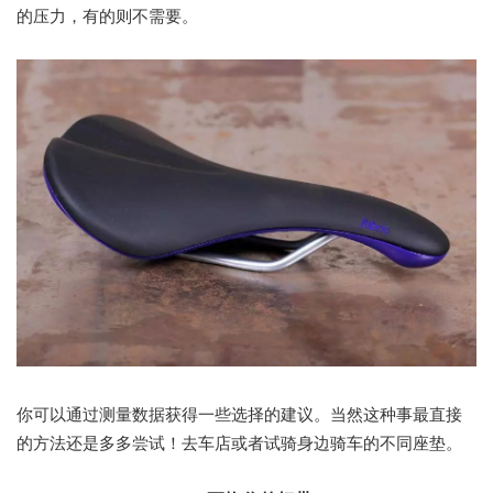
的压力，有的则不需要。
你可以通过测量数据获得一些选择的建议。当然这种事最直接
的方法还是多多尝试！去车店或者试骑身边骑车的不同座垫。