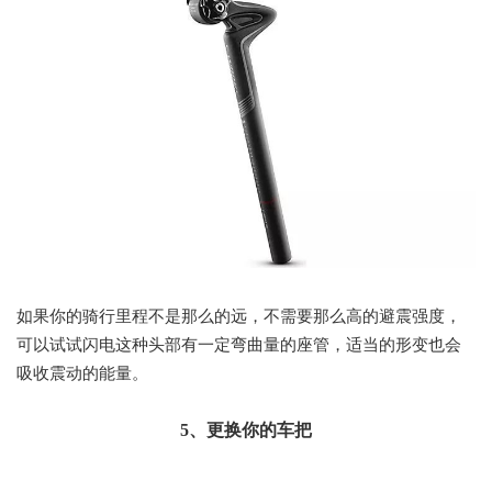
如果你的骑行里程不是那么的远，不需要那么高的避震强度，
可以试试闪电这种头部有一定弯曲量的座管，适当的形变也会
吸收震动的能量。
5、更换你的车把