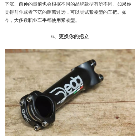
下沉、前伸的量值也会根据不同的品牌款型有所不同。如果你
觉得前伸或者下沉的距离过远，可以尝试紧凑型的车把。如
今，大多数职业车手都使用紧凑型。
6、更换你的把立