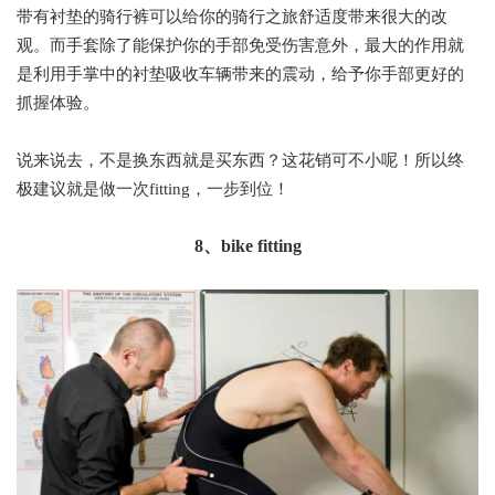
带有衬垫的骑行裤可以给你的骑行之旅舒适度带来很大的改
观。而手套除了能保护你的手部免受伤害意外，最大的作用就
是利用手掌中的衬垫吸收车辆带来的震动，给予你手部更好的
抓握体验。
说来说去，不是换东西就是买东西？这花销可不小呢！所以终
极建议就是做一次fitting，一步到位！
8、bike fitting