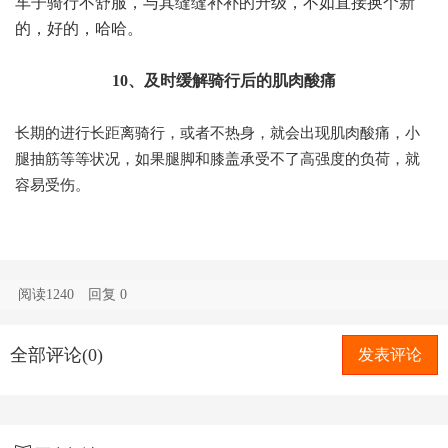
车子骑行不舒服，与其缝缝补补的升级，不如直接换个新
的，好的，哈哈。
10、及时缓解骑行后的肌肉酸痛
长期的进行长距离骑行，或者不热身，就会出现肌肉酸痛，小
腿抽筋等等状况，如果腿脚和膝盖承受不了高强度的负荷，就
容易受伤。
阅读1240
回复
0
全部评论(0)
发表评论