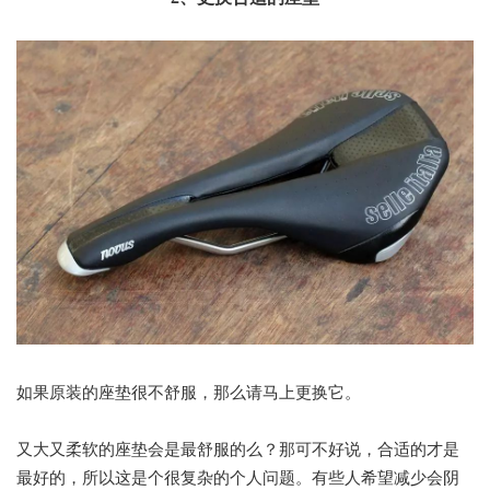
如果原装的座垫很不舒服，那么请马上更换它。
又大又柔软的座垫会是最舒服的么？那可不好说，合适的才是
最好的，所以这是个很复杂的个人问题。有些人希望减少会阴