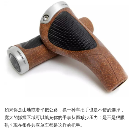
如果你是山地或者平把公路，换一种车把手也是不错的选择，
宽大的抓握区域可以填充你的手掌从而减少压力！是不是很眼
熟？现在很多共享单车都是这样的把手。