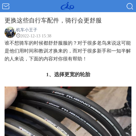
更换这些自行车配件，骑行会更舒服
机车小王子
2022-12-13 15:38
谁不想骑车的时候都舒舒服服的？对于很多老鸟来说这可能
是他们用时间和教训才换来的，而对于很多新手和一知半解
的人来说，下面的内容对你很有帮助！
1、选择更宽的轮胎