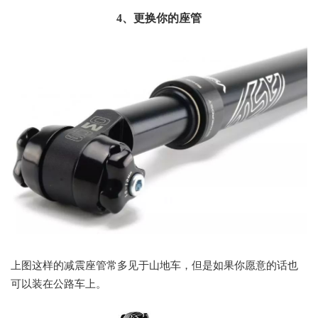
4、更换你的座管
上图这样的减震座管常多见于山地车，但是如果你愿意的话也
可以装在公路车上。