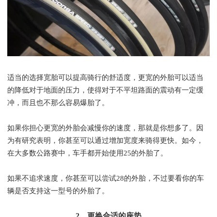
适当的选择宽胎可以提高骑行的舒适度，更宽的外胎可以适当
的降低对于地面的压力，使得对于不平坦路面的震动有一定缓
冲，而且也不那么容易爆胎了。
如果你担心更宽的外胎会减慢你的速度，那就是你想多了。因
为有研究表明，你甚至可以通过增加宽度来骑得更快。如今，
在大多数公路赛中，车手都开始使用25的外胎了。
如果不追求速度，你甚至可以尝试28的外胎，不过要看你的车
辆是否支持这一型号的外胎了。
2、更换合适的座垫