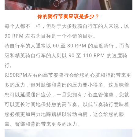
你的骑行节奏应该是多少？
每个人都不一样，但对于大多数骑自行车的人来说，以
90 RPM 左右为目标是一个不错的目标。
骑自行车的人通常以 60 至 80 RPM 的速度骑行，而高
级和精英骑自行车的人则以 90 至 110 RPM 的速度骑
行。
以90RPM左右的高节奏骑行会给您的心脏和肺部带来更
多的压力，但对腿部和背部的压力要小得多。这意味着
您可以延缓腿部疲劳，一旦您拥有了心血管健康，您就
可以更长时间地保持您的高节奏。以低节奏骑行意味着
您必须更加用力地踩踏板以转动曲柄，这会给您的膝
盖、臀部和背部带来更多的压力。