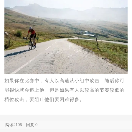
如果你在比赛中，有人以高速从小组中攻击，随后你可
能很快就会追上他。但是如果有人以较高的节奏较低的
档位攻击，要阻止他们要困难得多。
阅读2106
回复
0