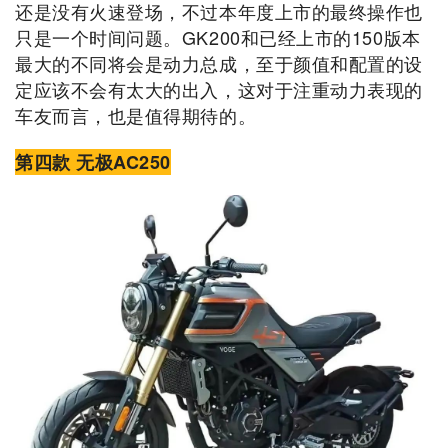
还是没有火速登场，不过本年度上市的最终操作也
只是一个时间问题。GK200和已经上市的150版本
最大的不同将会是动力总成，至于颜值和配置的设
定应该不会有太大的出入，这对于注重动力表现的
车友而言，也是值得期待的。
第四款 无极AC250