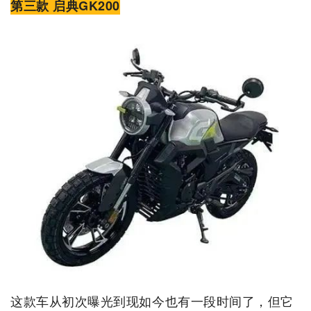
第三款 启典GK200
这款车从初次曝光到现如今也有一段时间了，但它