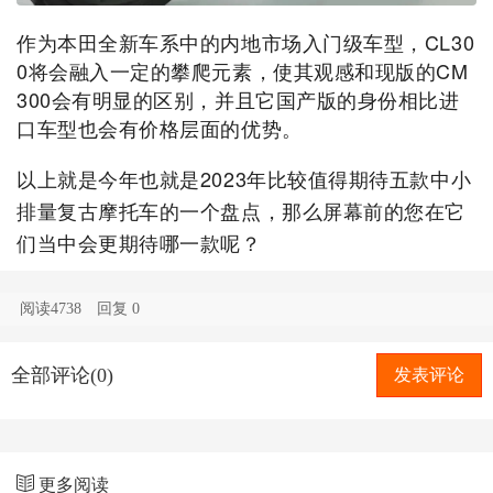
作为本田全新车系中的内地市场入门级车型，CL30
0将会融入一定的攀爬元素，使其观感和现版的CM
300会有明显的区别，并且它国产版的身份相比进
口车型也会有价格层面的优势。
以上就是今年也就是2023年比较值得期待五款中小
排量复古摩托车的一个盘点，那么屏幕前的您在它
们当中会更期待哪一款呢？
阅读4738
回复
0
全部评论(0)
发表评论
更多阅读