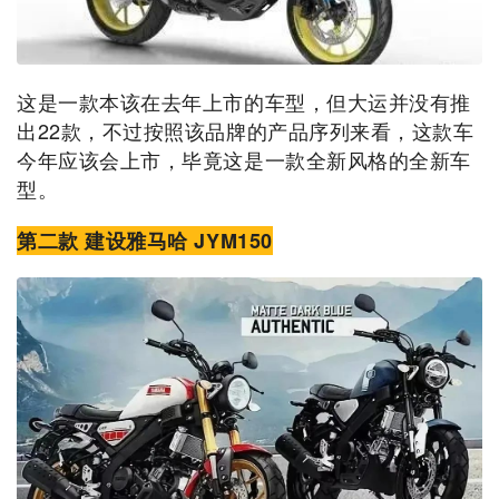
这是一款本该在去年上市的车型，但大运并没有推
出22款，不过按照该品牌的产品序列来看，这款车
今年应该会上市，毕竟这是一款全新风格的全新车
型。
第二款 建设雅马哈 JYM150