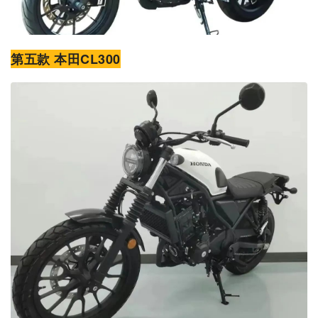
第五款 本田CL300