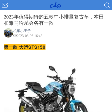
2023年值得期待的五款中小排量复古车，本田
和雅马哈系会各有一款
机车小王子
2023-03-06 16:42
第一款 大运STS150