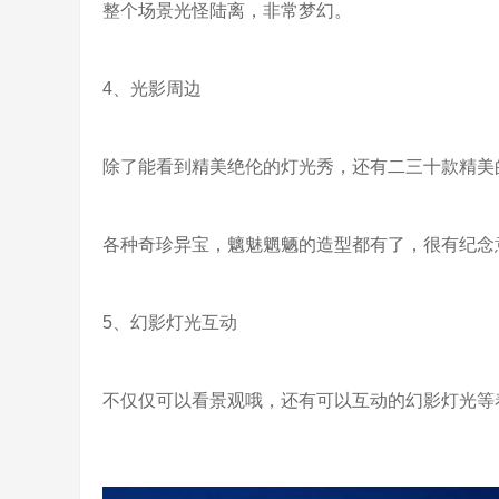
整个场景光怪陆离，非常梦幻。
4、光影周边
除了能看到精美绝伦的灯光秀，还有二三十款精美
各种奇珍异宝，魑魅魍魉的造型都有了，很有纪念
5、幻影灯光互动
不仅仅可以看景观哦，还有可以互动的幻影灯光等