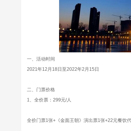
一、活动时间
2021年12月18日至2022年2月15日
二、门票价格
1、全价票：299元/人
全价门票1张+《金面王朝》演出票1张+22元餐饮代