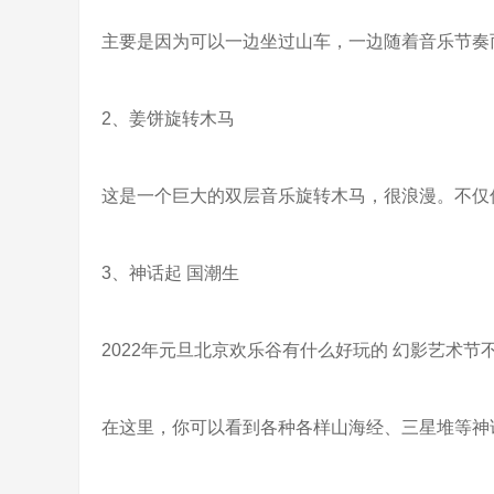
主要是因为可以一边坐过山车，一边随着音乐节奏
2、姜饼旋转木马
这是一个巨大的双层音乐旋转木马，很浪漫。不仅
3、神话起 国潮生
2022年元旦北京欢乐谷有什么好玩的 幻影艺术节
在这里，你可以看到各种各样山海经、三星堆等神