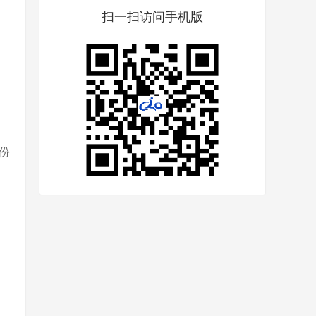
扫一扫访问手机版
身份