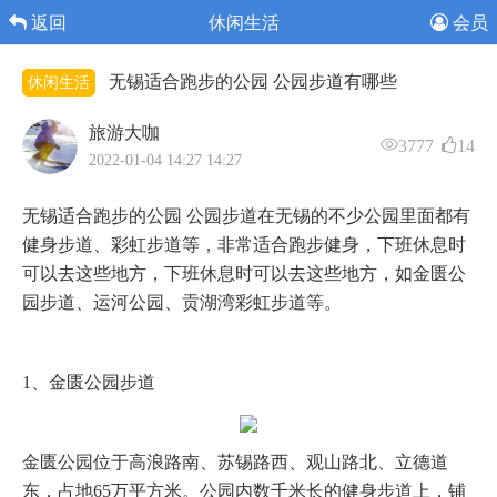
返回
休闲生活
会员
无锡适合跑步的公园 公园步道有哪些
休闲生活
旅游大咖
3777
14
2022-01-04 14:27 14:27
无锡适合跑步的公园 公园步道在无锡的不少公园里面都有
健身步道、彩虹步道等，非常适合跑步健身，下班休息时
可以去这些地方，下班休息时可以去这些地方，如金匮公
园步道、运河公园、贡湖湾彩虹步道等。
1、金匮公园步道
金匮公园位于高浪路南、苏锡路西、观山路北、立德道
东，占地65万平方米。公园内数千米长的健身步道上，铺