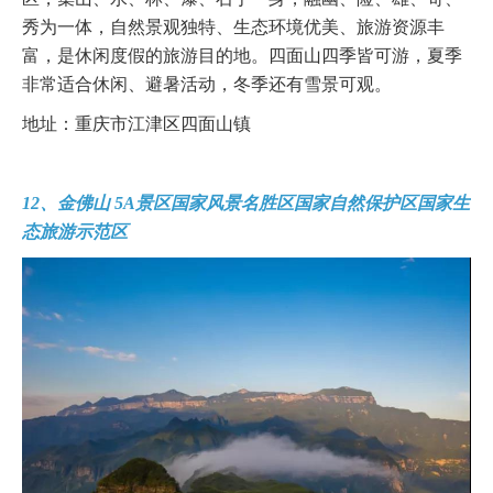
秀为一体，自然景观独特、生态环境优美、旅游资源丰
富，是休闲度假的旅游目的地。四面山四季皆可游，夏季
非常适合休闲、避暑活动，冬季还有雪景可观。
地址：重庆市江津区四面山镇
12、金佛山 5A景区国家风景名胜区国家自然保护区国家生
态旅游示范区