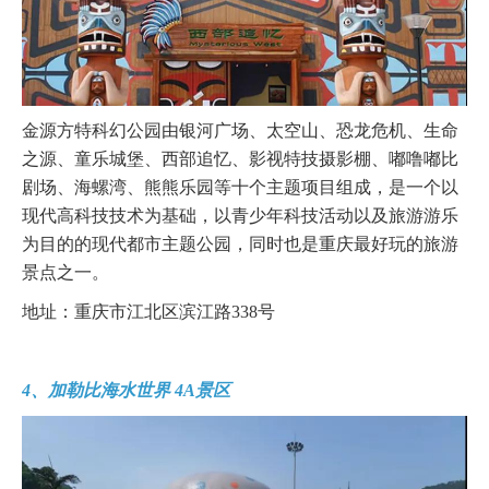
金源方特科幻公园由银河广场、太空山、恐龙危机、生命
之源、童乐城堡、西部追忆、影视特技摄影棚、嘟噜嘟比
剧场、海螺湾、熊熊乐园等十个主题项目组成，是一个以
现代高科技技术为基础，以青少年科技活动以及旅游游乐
为目的的现代都市主题公园，同时也是重庆最好玩的旅游
景点之一。
地址：重庆市江北区滨江路338号
4、加勒比海水世界 4A景区