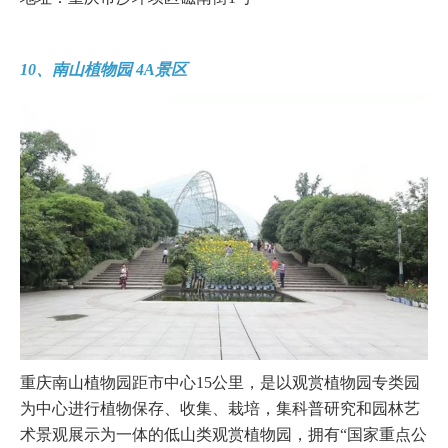
10、南山植物园 4A景区
重庆南山植物园距市中心15公里，是以观赏植物园专类园
为中心进行植物保存、收集、栽培，集科普研究和园林艺
术景观展示为一体的低山类观赏植物园，拥有“国家重点公